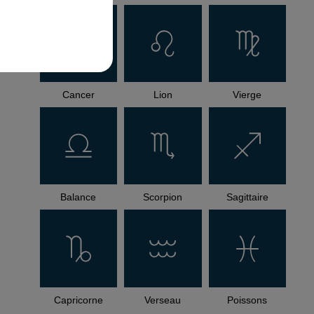
Cancer
Lion
Vierge
Balance
Scorpion
Sagittaire
Capricorne
Verseau
Poissons