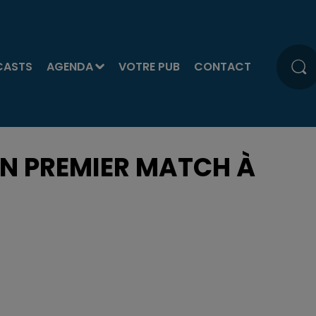
CASTS
AGENDA
VOTRE PUB
CONTACT
UN PREMIER MATCH À