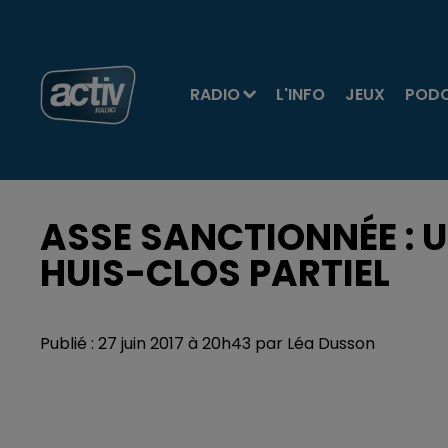
RADIO
L'INFO
JEUX
POD
ASSE SANCTIONNÉE : 
HUIS-CLOS PARTIEL
Publié : 27 juin 2017 à 20h43 par Léa Dusson