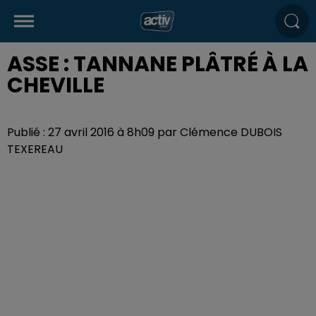
ASSE : TANNANE PLÂTRÉ À LA
CHEVILLE
Publié : 27 avril 2016 à 8h09 par Clémence DUBOIS
TEXEREAU