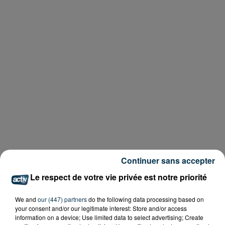
Continuer sans accepter
Le respect de votre vie privée est notre priorité
We and
our (447) partners
do the following data processing based on
your consent and/or our legitimate interest: Store and/or access
information on a device; Use limited data to select advertising; Create