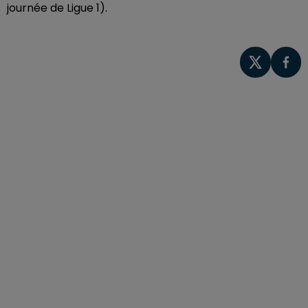
journée de Ligue 1).