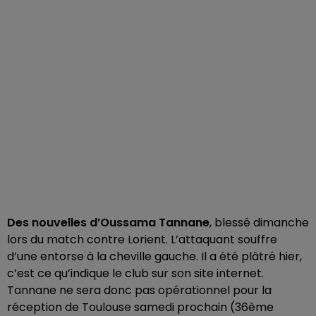
Des nouvelles d’Oussama Tannane
, blessé dimanche
lors du match contre Lorient. L’attaquant souffre
d’une entorse à la cheville gauche. Il a été plâtré hier,
c’est ce qu’indique le club sur son site internet.
Tannane ne sera donc pas opérationnel pour la
réception de Toulouse samedi prochain (36ème