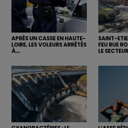
APRÈS UN CASSE EN HAUTE-
SAINT-ETIE
LOIRE, LES VOLEURS ARRÊTÉS
FEU RUE R
À...
LE SECTEUR