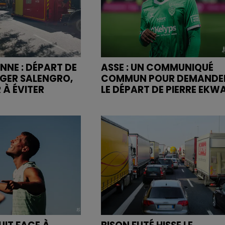
NNE : DÉPART DE
ASSE : UN COMMUNIQUÉ
OGER SALENGRO,
COMMUN POUR DEMANDE
 À ÉVITER
LE DÉPART DE PIERRE EKW