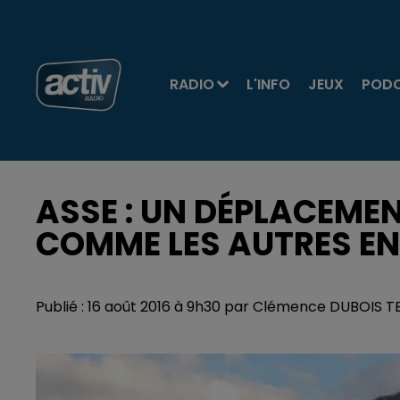
RADIO
L'INFO
JEUX
POD
ASSE : UN DÉPLACEMEN
COMME LES AUTRES EN
Publié : 16 août 2016 à 9h30 par Clémence DUBOIS 