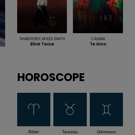
SHABOOZEY, MYLES SMITH
CALEMA
Blink Twice
Te Amo
HOROSCOPE
Bélier
Taureau
Gémeaux