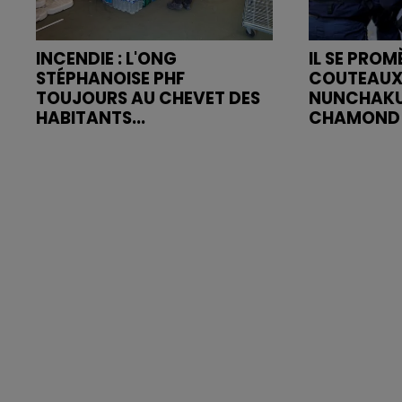
INCENDIE : L'ONG
IL SE PRO
STÉPHANOISE PHF
COUTEAUX
TOUJOURS AU CHEVET DES
NUNCHAKU
HABITANTS...
CHAMOND