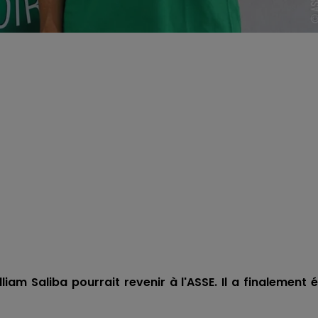
am Saliba pourrait revenir à l'ASSE. Il a finalement 