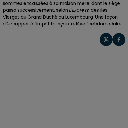
sommes encaissées à sa maison mère, dont le siège
passa successivement, selon
L'Express
, des Iles
Vierges au Grand Duché du Luxembourg. Une façon
d'échapper à l'impôt français, relève l'hebdomadaire...