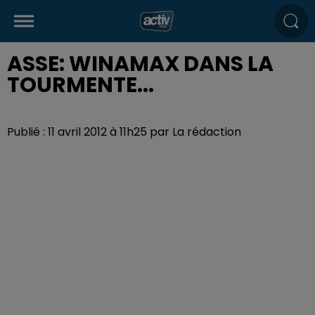
ASSE: WINAMAX DANS LA
TOURMENTE...
Publié : 11 avril 2012 à 11h25 par La rédaction