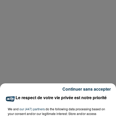
Continuer sans accepter
Le respect de votre vie privée est notre priorité
We and
our (447) partners
do the following data processing based on
your consent and/or our legitimate interest: Store and/or access