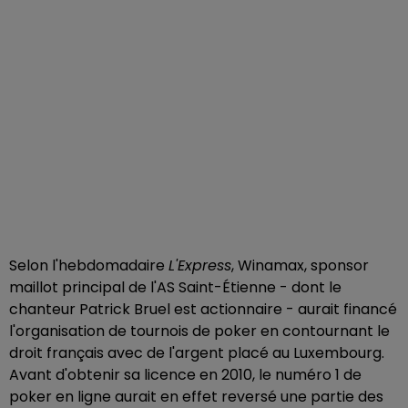
Selon l'hebdomadaire
L'Express
, Winamax, sponsor
maillot principal de l'AS Saint-Étienne - dont le
chanteur Patrick Bruel est actionnaire - aurait financé
l'organisation de tournois de poker en contournant le
droit français avec de l'argent placé au Luxembourg.
Avant d'obtenir sa licence en 2010, le numéro 1 de
poker en ligne aurait en effet reversé une partie des