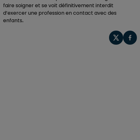
faire soigner et se voit définitivement interdit
d’exercer une profession en contact avec des
enfants
.