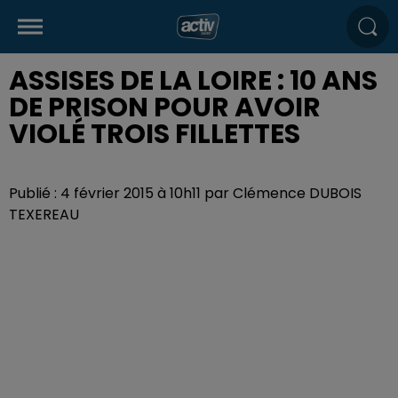
ASSISES DE LA LOIRE : 10 ANS
DE PRISON POUR AVOIR
VIOLÉ TROIS FILLETTES
Publié : 4 février 2015 à 10h11 par Clémence DUBOIS
TEXEREAU