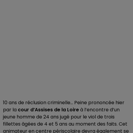
10 ans de réclusion criminelle… Peine prononcée hier
par la
cour d’Assises de la Loire
à l’encontre d’un
jeune homme de 24 ans jugé pour le viol de trois
fillettes âgées de 4 et 5 ans au moment des faits. Cet
animateur en centre périscolaire devra également se