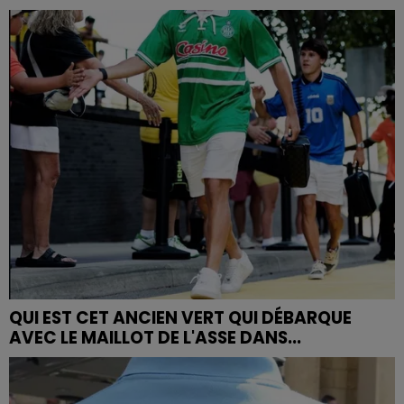
QUI EST CET ANCIEN VERT QUI DÉBARQUE
AVEC LE MAILLOT DE L'ASSE DANS...