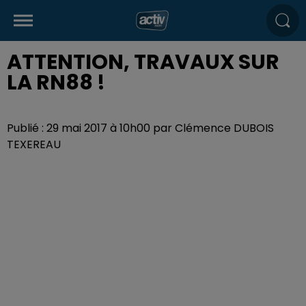
ATTENTION, TRAVAUX SUR
LA RN88 !
Publié : 29 mai 2017 à 10h00 par Clémence DUBOIS
TEXEREAU