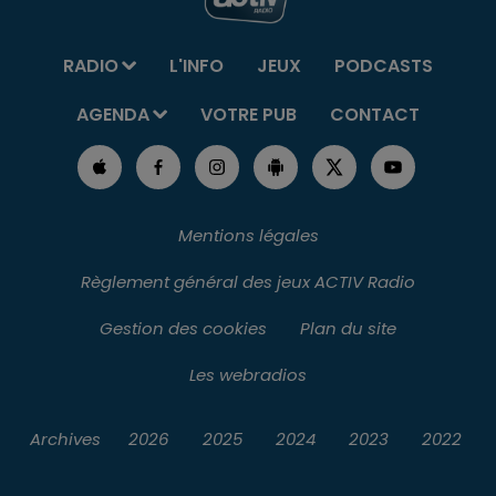
RADIO
L'INFO
JEUX
PODCASTS
AGENDA
VOTRE PUB
CONTACT
Mentions légales
Règlement général des jeux ACTIV Radio
Gestion des cookies
Plan du site
Les webradios
Archives
2026
2025
2024
2023
2022