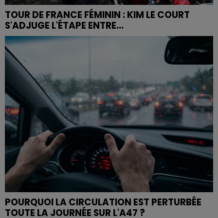
TOUR DE FRANCE FÉMININ : KIM LE COURT
S'ADJUGE L'ÉTAPE ENTRE...
POURQUOI LA CIRCULATION EST PERTURBÉE
TOUTE LA JOURNÉE SUR L'A47 ?