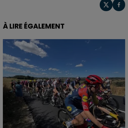
À LIRE ÉGALEMENT