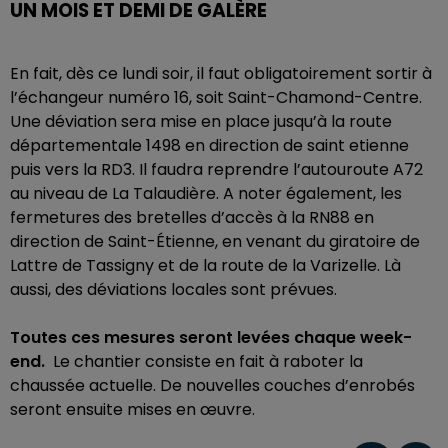
UN MOIS ET DEMI DE GALÈRE
En fait, dès ce lundi soir, il faut obligatoirement sortir à
l’échangeur numéro 16, soit Saint-Chamond-Centre.
Une déviation sera mise en place jusqu’à la route
départementale 1498 en direction de saint etienne
puis vers la RD3. Il faudra reprendre l’autouroute A72
au niveau de La Talaudière. A noter également, les
fermetures des bretelles d’accès à la RN88 en
direction de Saint-Étienne, en venant du giratoire de
Lattre de Tassigny et de la route de la Varizelle. Là
aussi, des déviations locales sont prévues.
Toutes ces mesures seront levées chaque week-
end.
Le chantier consiste en fait à raboter la
chaussée actuelle. De nouvelles couches d’enrobés
seront ensuite mises en œuvre.