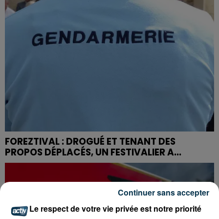
FOREZTIVAL : DROGUÉ ET TENANT DES
PROPOS DÉPLACÉS, UN FESTIVALIER A...
Continuer sans accepter
Le respect de votre vie privée est notre priorité