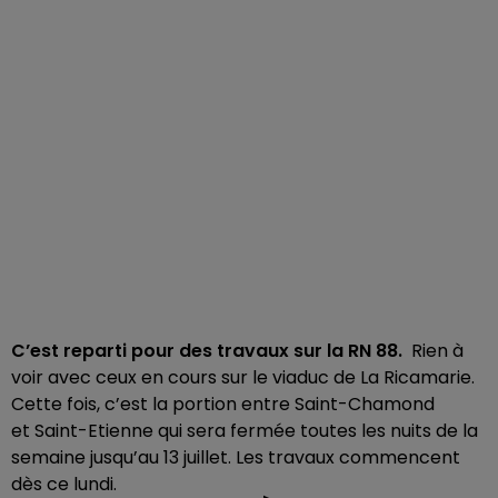
C’est reparti pour des travaux sur la RN 88.
Rien à
voir avec ceux en cours sur le viaduc de La Ricamarie.
Cette fois, c’est la portion entre Saint-Chamond
et Saint-Etienne qui sera fermée toutes les nuits de la
semaine jusqu’au 13 juillet. Les travaux commencent
dès ce lundi.