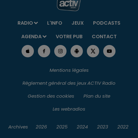
RADIO
L'INFO
JEUX
PODCASTS
AGENDA
VOTRE PUB
CONTACT
Mentions légales
Règlement général des jeux ACTIV Radio
Gestion des cookies
Plan du site
Les webradios
Archives
2026
2025
2024
2023
2022