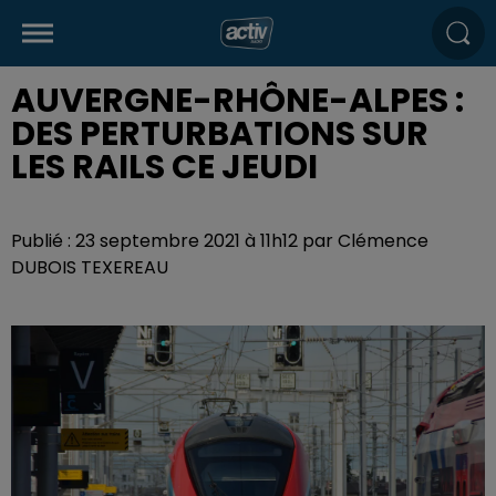
AUVERGNE-RHÔNE-ALPES :
DES PERTURBATIONS SUR
LES RAILS CE JEUDI
Publié : 23 septembre 2021 à 11h12 par Clémence
DUBOIS TEXEREAU