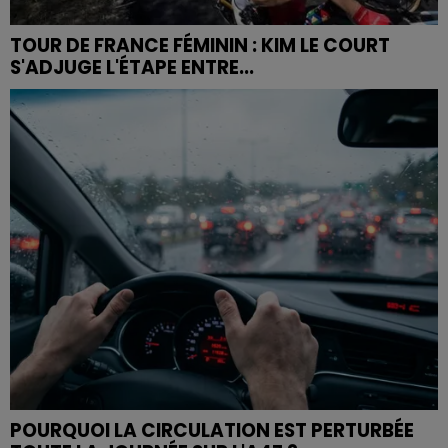
TOUR DE FRANCE FÉMININ : KIM LE COURT
S'ADJUGE L'ÉTAPE ENTRE...
POURQUOI LA CIRCULATION EST PERTURBÉE