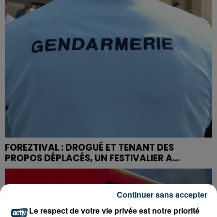
FOREZTIVAL : DROGUÉ ET TENANT DES
PROPOS DÉPLACÉS, UN FESTIVALIER A...
Continuer sans accepter
Le respect de votre vie privée est notre priorité