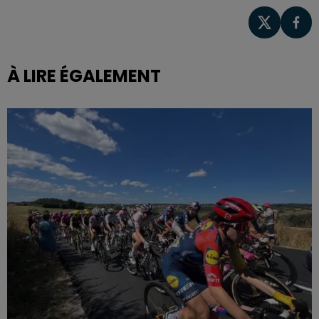
À LIRE ÉGALEMENT