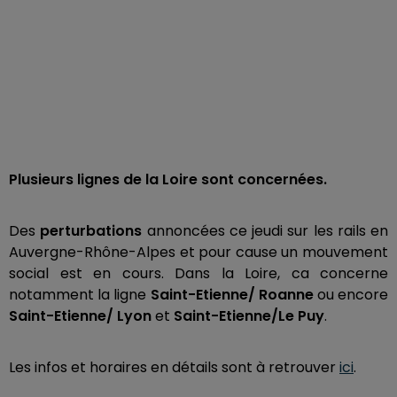
Plusieurs lignes de la Loire sont concernées.
Des
perturbations
annoncées ce jeudi sur les rails en
Auvergne-Rhône-Alpes et pour cause un mouvement
social est en cours. Dans la Loire, ca concerne
notamment la ligne
Saint-Etienne/ Roanne
ou encore
Saint-Etienne/ Lyon
et
Saint-Etienne/Le Puy
.
Les infos et horaires en détails sont à retrouver
ici
.