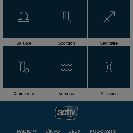
Balance
Scorpion
Sagittaire
Capricorne
Verseau
Poissons
RADIO
L'INFO
JEUX
PODCASTS