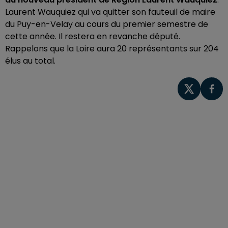
Laurent Wauquiez qui va quitter son fauteuil de maire
du Puy-en-Velay au cours du premier semestre de
cette année. Il restera en revanche député.
Rappelons que la Loire aura 20 représentants sur 204
élus au total.