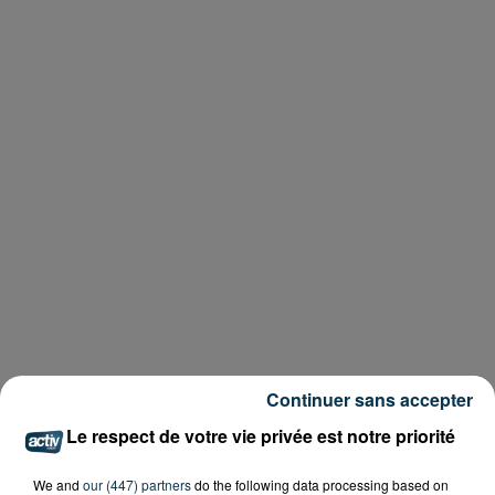
Continuer sans accepter
Le respect de votre vie privée est notre priorité
We and
our (447) partners
do the following data processing based on