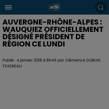
AUVERGNE-RHÔNE-ALPES :
WAUQUIEZ OFFICIELLEMENT
DÉSIGNÉ PRÉSIDENT DE
RÉGION CE LUNDI
Publié : 4 janvier 2016 à 8h45 par Clémence DUBOIS
TEXEREAU