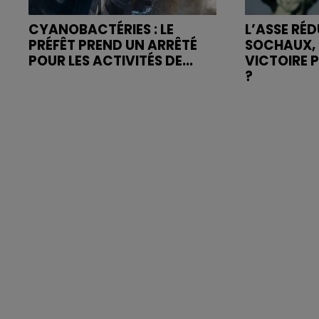
CYANOBACTÉRIES : LE
L’ASSE RÉD
PRÉFÊT PREND UN ARRÊTÉ
SOCHAUX, 
POUR LES ACTIVITÉS DE...
VICTOIRE 
?