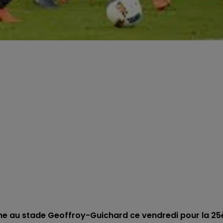
he au stade Geoffroy-Guichard ce vendredi pour la 25