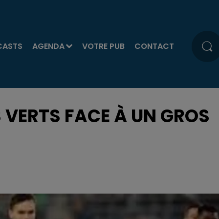
CASTS
AGENDA
VOTRE PUB
CONTACT
S VERTS FACE À UN GROS