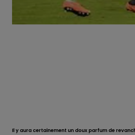
Il y aura certainement un doux parfum de revanc