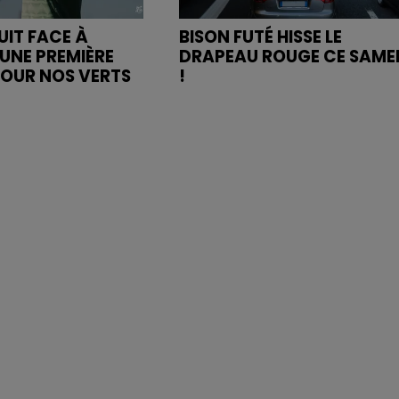
UIT FACE À
BISON FUTÉ HISSE LE
UNE PREMIÈRE
DRAPEAU ROUGE CE SAME
POUR NOS VERTS
!