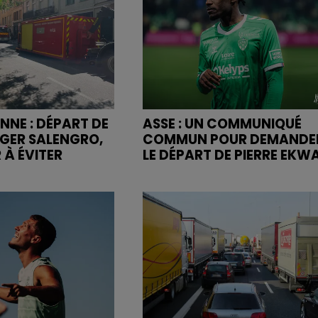
NNE : DÉPART DE
ASSE : UN COMMUNIQUÉ
OGER SALENGRO,
COMMUN POUR DEMANDE
 À ÉVITER
LE DÉPART DE PIERRE EKW