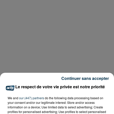
Continuer sans accepter
Le respect de votre vie privée est notre priorité
We and
our (447) partners
do the following data processing based on
your consent and/or our legitimate interest: Store and/or access
information on a device; Use limited data to select advertising; Create
profiles for personalised advertising; Use profiles to select personalised