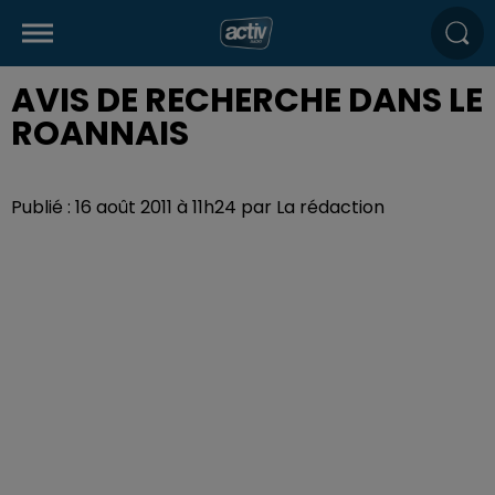
AVIS DE RECHERCHE DANS LE
ROANNAIS
Publié : 16 août 2011 à 11h24 par La rédaction