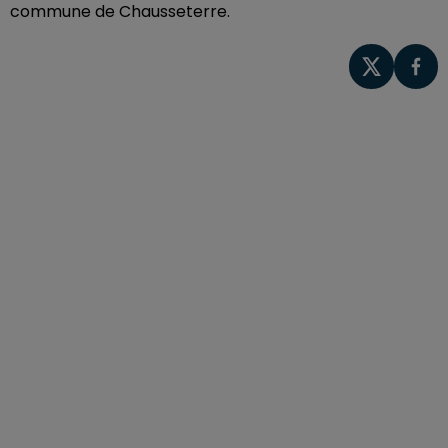
commune de Chausseterre.