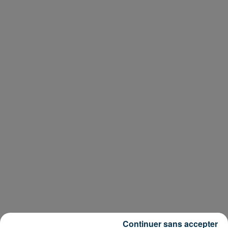
Continuer sans accepter