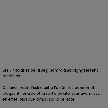
Les 77 salariés de la Seg-Samro à Balbigny restent
mobilisés…
Ce lundi matin, l’usine est à l’arrêt. Les personnels
bloquent l’entrée et la sortie du site. Leur avenir est,
en effet, plus que jamais sur la sellette.