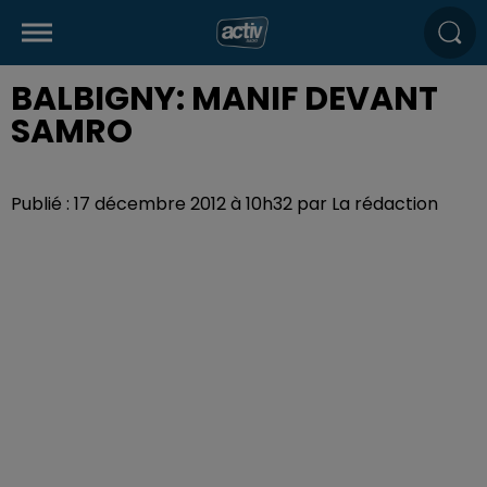
BALBIGNY: MANIF DEVANT
SAMRO
Publié : 17 décembre 2012 à 10h32 par La rédaction