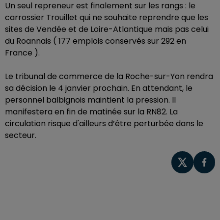
Un seul repreneur est finalement sur les rangs : le
carrossier Trouillet qui ne souhaite reprendre que les
sites de Vendée et de Loire-Atlantique mais pas celui
du Roannais ( 177 emplois conservés sur 292 en
France ).
Le tribunal de commerce de la Roche-sur-Yon rendra
sa décision le 4 janvier prochain. En attendant, le
personnel balbignois maintient la pression. Il
manifestera en fin de matinée sur la RN82. La
circulation risque d'ailleurs d’être perturbée dans le
secteur.