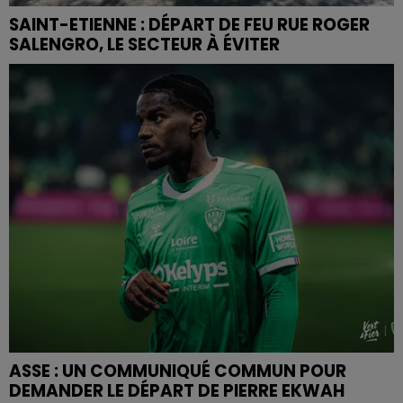
SAINT-ETIENNE : DÉPART DE FEU RUE ROGER
SALENGRO, LE SECTEUR À ÉVITER
ASSE : UN COMMUNIQUÉ COMMUN POUR
DEMANDER LE DÉPART DE PIERRE EKWAH