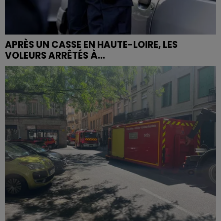
APRÈS UN CASSE EN HAUTE-LOIRE, LES
VOLEURS ARRÊTÉS À...