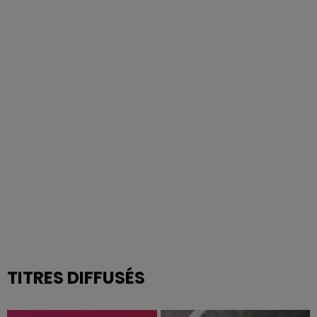
TITRES DIFFUSÉS