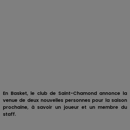
En Basket, le club de Saint-Chamond annonce la
venue de deux nouvelles personnes pour la saison
prochaine, à savoir un joueur et un membre du
staff.