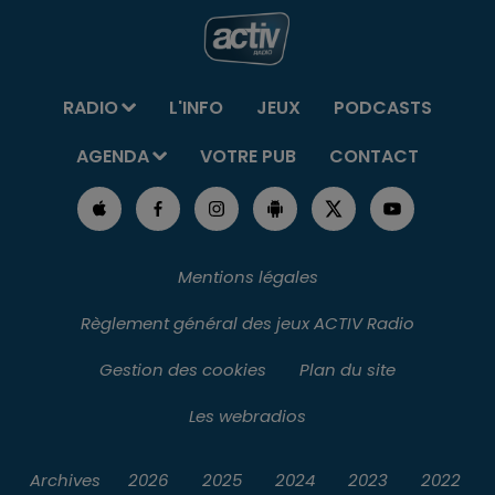
RADIO
L'INFO
JEUX
PODCASTS
AGENDA
VOTRE PUB
CONTACT
Mentions légales
Règlement général des jeux ACTIV Radio
Gestion des cookies
Plan du site
Les webradios
Archives
2026
2025
2024
2023
2022