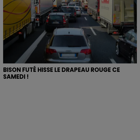
BISON FUTÉ HISSE LE DRAPEAU ROUGE CE
SAMEDI !