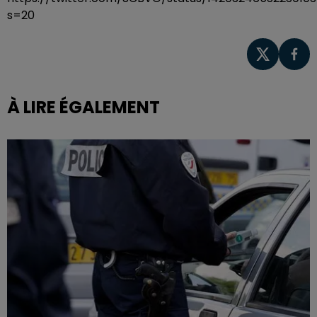
s=20
À LIRE ÉGALEMENT