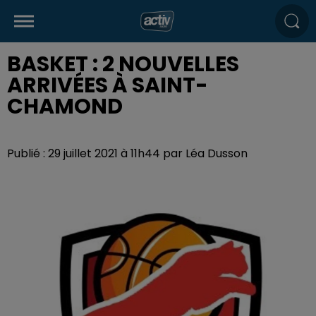
BASKET : 2 NOUVELLES
ARRIVÉES À SAINT-
CHAMOND
Publié : 29 juillet 2021 à 11h44 par Léa Dusson