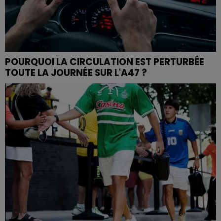
POURQUOI LA CIRCULATION EST PERTURBÉE
TOUTE LA JOURNÉE SUR L'A47 ?