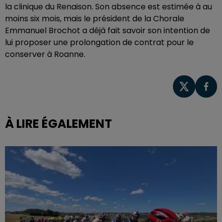
la clinique du Renaison. Son absence est estimée à au
moins six mois, mais le président de la Chorale
Emmanuel Brochot a déjà fait savoir son intention de
lui proposer une prolongation de contrat pour le
conserver à Roanne.
À LIRE ÉGALEMENT