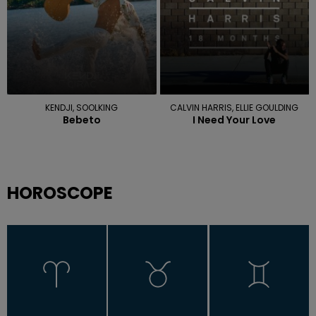
KENDJI, SOOLKING
CALVIN HARRIS, ELLIE GOULDING
Bebeto
I Need Your Love
HOROSCOPE