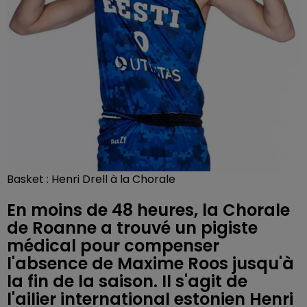
Basket : Henri Drell à la Chorale
En moins de 48 heures, la Chorale
de Roanne a trouvé un pigiste
médical pour compenser
l'absence de Maxime Roos jusqu'à
la fin de la saison. Il s'agit de
l'ailier international estonien Henri