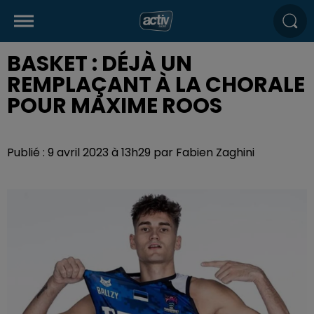
BASKET : DÉJÀ UN
REMPLAÇANT À LA CHORALE
POUR MAXIME ROOS
Publié : 9 avril 2023 à 13h29 par Fabien Zaghini