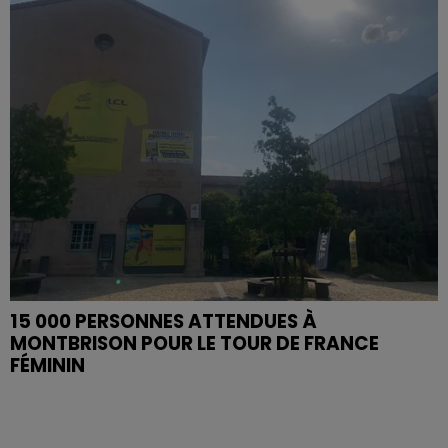
15 000 PERSONNES ATTENDUES À
MONTBRISON POUR LE TOUR DE FRANCE
FÉMININ