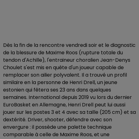
Dès la fin de la rencontre vendredi soir et le diagnostic
de la blessure de Maxime Roos (rupture totale du
tendon d'Achille), l'entraineur choralien Jean-Denys
Choulet s'est mis en quête d'un joueur capable de
remplacer son ailier polyvalent. Il a trouvé un profil
similaire en la personne de Henri Drell, un jeune
estonien qui fêtera ses 23 ans dans quelques
semaines. International depuis 2019 vu lors du dernier
EuroBasket en Allemagne, Henri Drell peut lui aussi
jouer sur les postes 3 et 4 avec sa taille (205 cm) et sa
dextérité. Driver, shooter, défendre avec son
envergure : il possède une palette technique
comparable à celle de Maxime Roos, et une