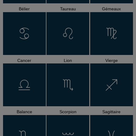
Bélier
Taureau
Gémeaux
Cancer
Lion
Vierge
Balance
Scorpion
Sagittaire