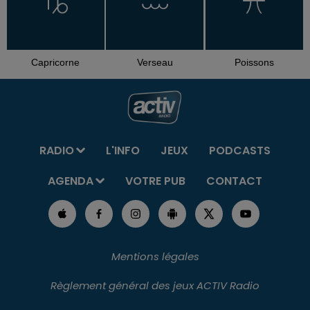
Capricorne
Verseau
Poissons
RADIO
L'INFO
JEUX
PODCASTS
AGENDA
VOTRE PUB
CONTACT
Mentions légales
Règlement général des jeux ACTIV Radio