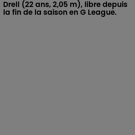
Drell (22 ans, 2,05 m), libre depuis
la fin de la saison en G League.