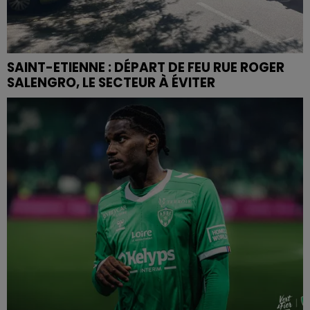
SAINT-ETIENNE : DÉPART DE FEU RUE ROGER
SALENGRO, LE SECTEUR À ÉVITER