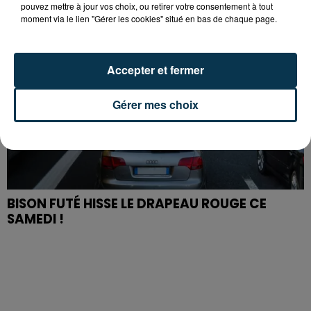
pouvez mettre à jour vos choix, ou retirer votre consentement à tout
moment via le lien "Gérer les cookies" situé en bas de chaque page.
Accepter et fermer
Gérer mes choix
BISON FUTÉ HISSE LE DRAPEAU ROUGE CE
SAMEDI !