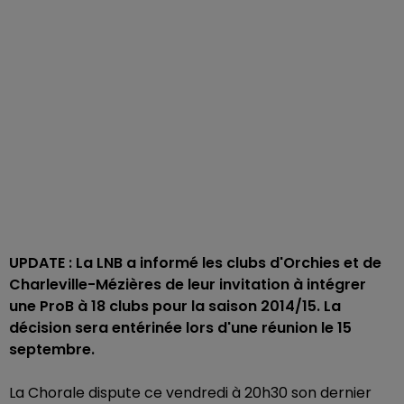
UPDATE : La LNB a informé les clubs d'Orchies et de
Charleville-Mézières de leur invitation à intégrer
une ProB à 18 clubs pour la saison 2014/15. La
décision sera entérinée lors d'une réunion le 15
septembre.
La Chorale dispute ce vendredi à 20h30 son dernier