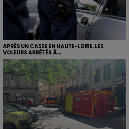
APRÈS UN CASSE EN HAUTE-LOIRE, LES
VOLEURS ARRÊTÉS À...