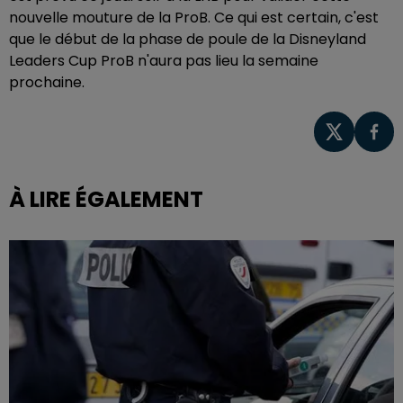
nouvelle mouture de la ProB. Ce qui est certain, c'est
que le début de la phase de poule de la Disneyland
Leaders Cup ProB n'aura pas lieu la semaine
prochaine.
À LIRE ÉGALEMENT