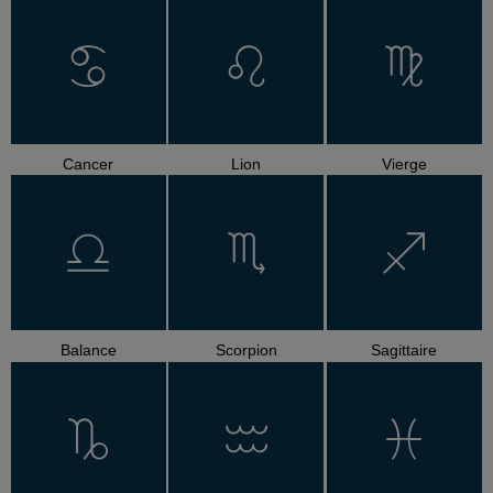
Cancer
Lion
Vierge
Balance
Scorpion
Sagittaire