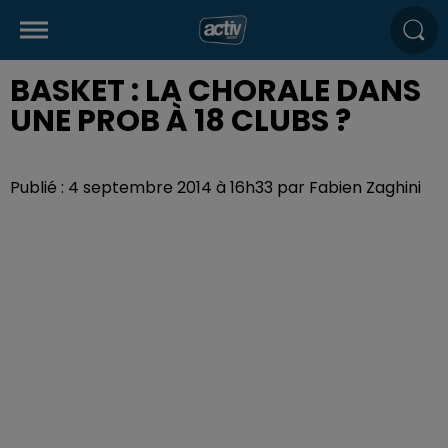
BASKET : LA CHORALE DANS
UNE PROB À 18 CLUBS ?
Publié : 4 septembre 2014 à 16h33 par Fabien Zaghini