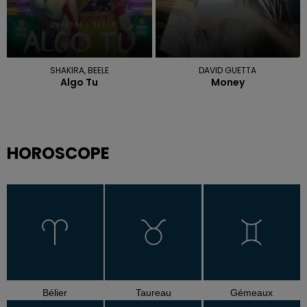
SHAKIRA, BEELE
DAVID GUETTA
Algo Tu
Money
HOROSCOPE
Bélier
Taureau
Gémeaux