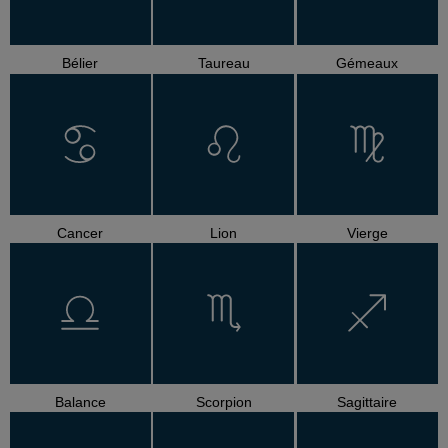
Bélier
Taureau
Gémeaux
Cancer
Lion
Vierge
Balance
Scorpion
Sagittaire