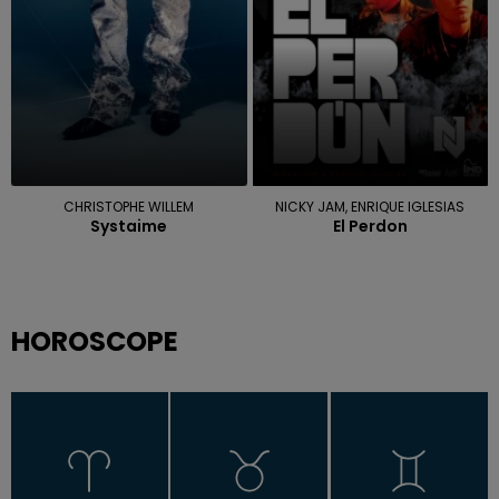
CHRISTOPHE WILLEM
NICKY JAM, ENRIQUE IGLESIAS
Systaime
El Perdon
HOROSCOPE