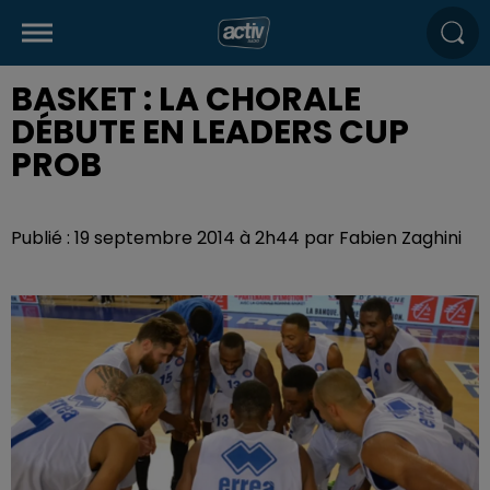
BASKET : LA CHORALE
DÉBUTE EN LEADERS CUP
PROB
Publié : 19 septembre 2014 à 2h44 par Fabien Zaghini