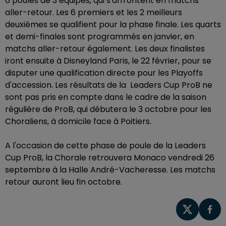
6 poules de 3 équipes, qui s'affrontent en matchs
aller-retour. Les 6 premiers et les 2 meilleurs
deuxièmes se qualifient pour la phase finale. Les quarts
et demi-finales sont programmés en janvier, en
matchs aller-retour également. Les deux finalistes
iront ensuite à Disneyland Paris, le 22 février, pour se
disputer une qualification directe pour les Playoffs
d'accession. Les résultats de la Leaders Cup ProB ne
sont pas pris en compte dans le cadre de la saison
régulière de ProB, qui débutera le 3 octobre pour les
Choraliens, à domicile face à Poitiers.
A l'occasion de cette phase de poule de la Leaders
Cup ProB, la Chorale retrouvera Monaco vendredi 26
septembre à la Halle André-Vacheresse. Les matchs
retour auront lieu fin octobre.