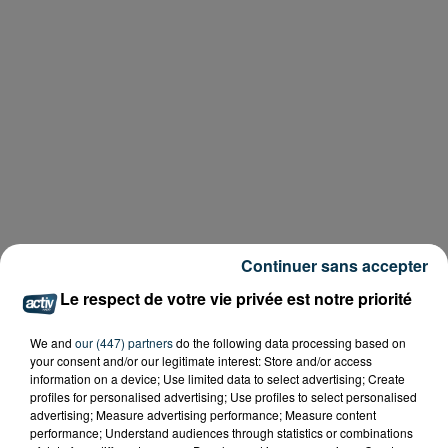
Continuer sans accepter
Le respect de votre vie privée est notre priorité
We and
our (447) partners
do the following data processing based on
your consent and/or our legitimate interest: Store and/or access
information on a device; Use limited data to select advertising; Create
profiles for personalised advertising; Use profiles to select personalised
advertising; Measure advertising performance; Measure content
performance; Understand audiences through statistics or combinations