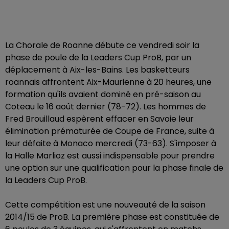
La Chorale de Roanne débute ce vendredi soir la
phase de poule de la Leaders Cup ProB, par un
déplacement à Aix-les-Bains. Les basketteurs
roannais affrontent Aix-Maurienne à 20 heures, une
formation qu'ils avaient dominé en pré-saison au
Coteau le 16 août dernier (78-72). Les hommes de
Fred Brouillaud espèrent effacer en Savoie leur
élimination prématurée de Coupe de France, suite à
leur défaite à Monaco mercredi (73-63). S'imposer à
la Halle Marlioz est aussi indispensable pour prendre
une option sur une qualification pour la phase finale de
la Leaders Cup ProB.
Cette compétition est une nouveauté de la saison
2014/15 de ProB. La première phase est constituée de