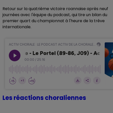
Retour sur la quatrième victoire roannaise après neuf
journées avec l'équipe du podcast, qui tire un bilan du
premier quart du championnat à l'heure de la trêve
internationale.
Les réactions choraliennes