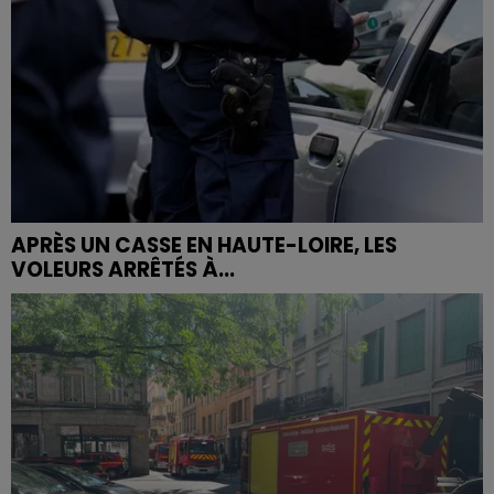
APRÈS UN CASSE EN HAUTE-LOIRE, LES
VOLEURS ARRÊTÉS À...