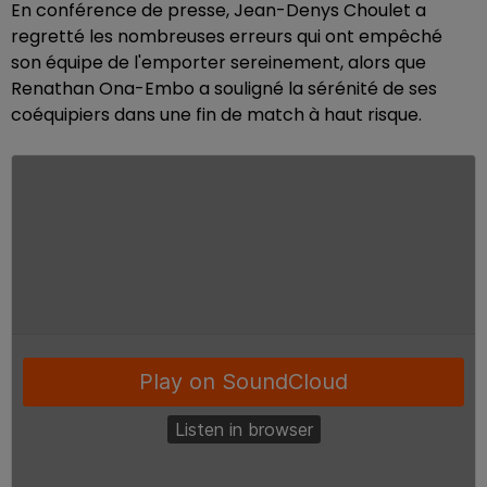
En conférence de presse, Jean-Denys Choulet a
regretté les nombreuses erreurs qui ont empêché
son équipe de l'emporter sereinement, alors que
Renathan Ona-Embo a souligné la sérénité de ses
coéquipiers dans une fin de match à haut risque.