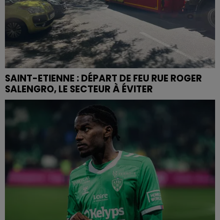
SAINT-ETIENNE : DÉPART DE FEU RUE ROGER
SALENGRO, LE SECTEUR À ÉVITER