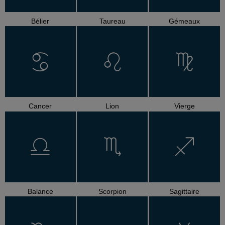
Bélier
Taureau
Gémeaux
Cancer
Lion
Vierge
Balance
Scorpion
Sagittaire