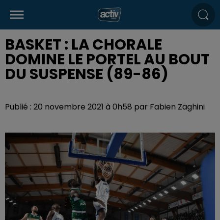
BASKET : LA CHORALE
DOMINE LE PORTEL AU BOUT
DU SUSPENSE (89-86)
Publié : 20 novembre 2021 à 0h58 par Fabien Zaghini