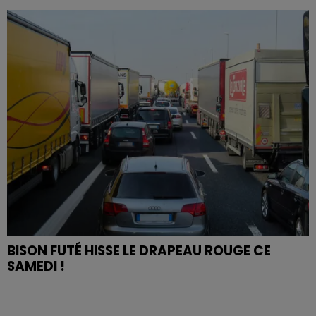
BISON FUTÉ HISSE LE DRAPEAU ROUGE CE
SAMEDI !