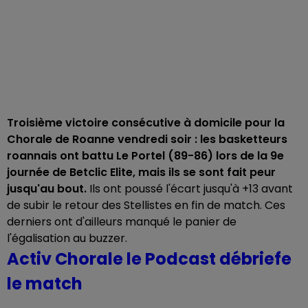
Troisième victoire consécutive à domicile pour la
Chorale de Roanne vendredi soir : les basketteurs
roannais ont battu Le Portel (89-86) lors de la 9e
journée de Betclic Elite, mais ils se sont fait peur
jusqu'au bout.
Ils ont poussé l'écart jusqu'à +13 avant
de subir le retour des Stellistes en fin de match. Ces
derniers ont d'ailleurs manqué le panier de
l'égalisation au buzzer.
Activ Chorale le Podcast débriefe
le match