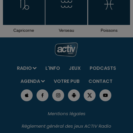
Capricorne
Verseau
Poissons
RADIO
L'INFO
JEUX
PODCASTS
AGENDA
VOTRE PUB
CONTACT
Mentions légales
Règlement général des jeux ACTIV Radio