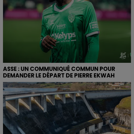
ASSE : UN COMMUNIQUÉ COMMUN POUR
DEMANDER LE DÉPART DE PIERRE EKWAH