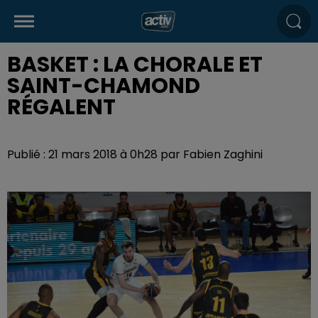
BASKET : LA CHORALE ET
SAINT-CHAMOND
RÉGALENT
Publié : 21 mars 2018 à 0h28 par Fabien Zaghini