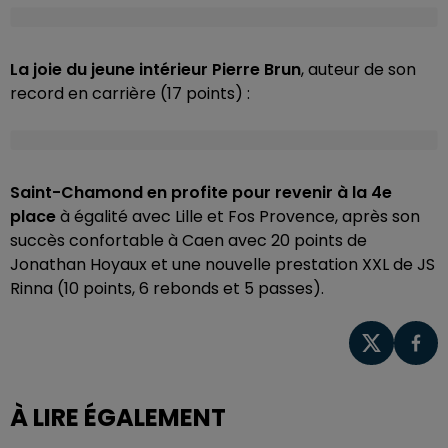
La joie du jeune intérieur Pierre Brun
, auteur de son
record en carrière (17 points) :
Saint-Chamond en profite pour revenir à la 4e
place
à égalité avec Lille et Fos Provence, après son
succès confortable à Caen avec 20 points de
Jonathan Hoyaux et une nouvelle prestation XXL de JS
Rinna (10 points, 6 rebonds et 5 passes).
À LIRE ÉGALEMENT