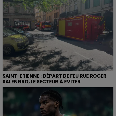
SAINT-ETIENNE : DÉPART DE FEU RUE ROGER
SALENGRO, LE SECTEUR À ÉVITER