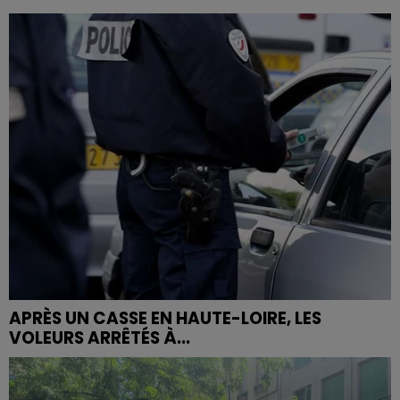
APRÈS UN CASSE EN HAUTE-LOIRE, LES
VOLEURS ARRÊTÉS À...