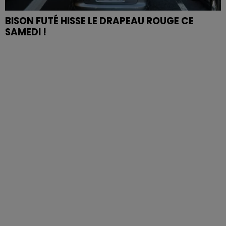
BISON FUTÉ HISSE LE DRAPEAU ROUGE CE
SAMEDI !