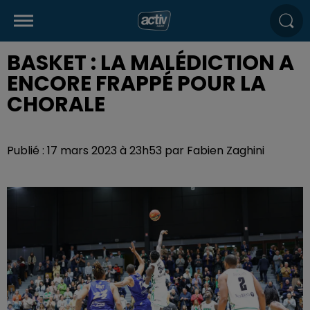
BASKET : LA MALÉDICTION A
ENCORE FRAPPÉ POUR LA
CHORALE
Publié : 17 mars 2023 à 23h53 par Fabien Zaghini