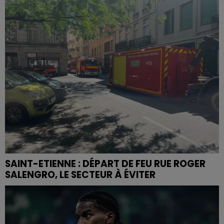
SAINT-ETIENNE : DÉPART DE FEU RUE ROGER
SALENGRO, LE SECTEUR À ÉVITER