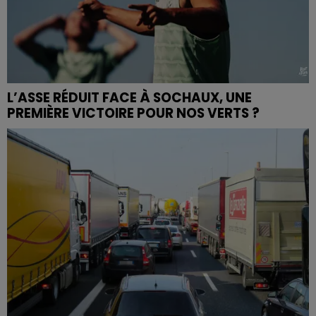
L’ASSE RÉDUIT FACE À SOCHAUX, UNE
PREMIÈRE VICTOIRE POUR NOS VERTS ?