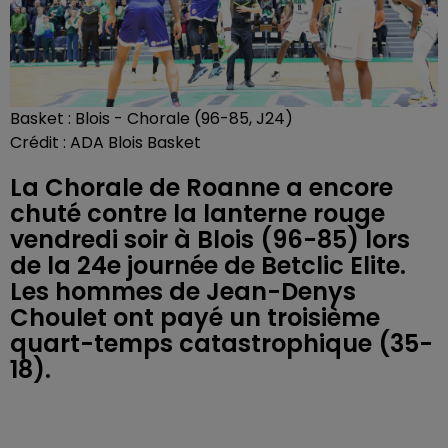
Basket : Blois - Chorale (96-85, J24)
Crédit :
ADA Blois Basket
La Chorale de Roanne a encore
chuté contre la lanterne rouge
vendredi soir à Blois (96-85) lors
de la 24e journée de Betclic Elite.
Les hommes de Jean-Denys
Choulet ont payé un troisième
quart-temps catastrophique (35-
18).