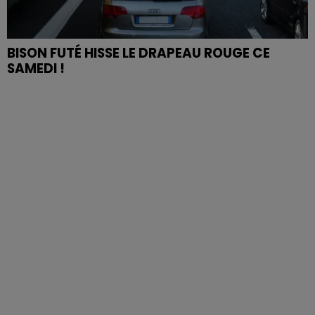
BISON FUTÉ HISSE LE DRAPEAU ROUGE CE
SAMEDI !