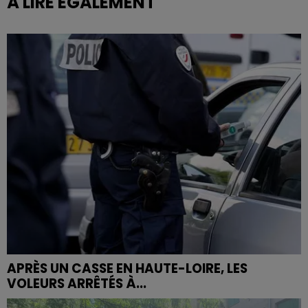
À LIRE ÉGALEMENT
APRÈS UN CASSE EN HAUTE-LOIRE, LES
VOLEURS ARRÊTÉS À...