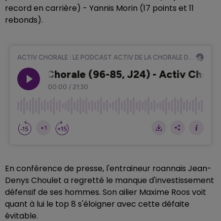
record en carrière) - Yannis Morin (17 points et 11
rebonds).
En conférence de presse, l'entraineur roannais Jean-
Denys Choulet a regretté le manque d'investissement
défensif de ses hommes. Son ailier Maxime Roos voit
quant à lui le top 8 s'éloigner avec cette défaite
évitable.