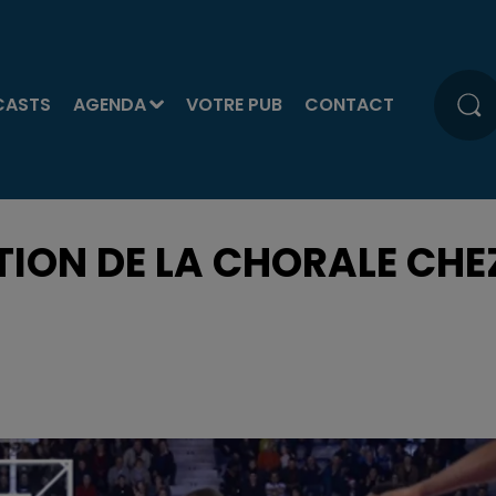
CASTS
AGENDA
VOTRE PUB
CONTACT
TION DE LA CHORALE CHE