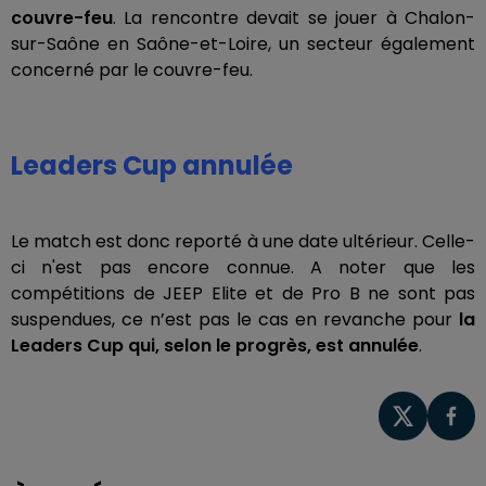
couvre-feu
. La rencontre devait se jouer à Chalon-
sur-Saône en Saône-et-Loire, un secteur également
concerné par le couvre-feu.
Leaders Cup annulée
Le match est donc reporté à une date ultérieur. Celle-
ci n'est pas encore connue. A noter que les
compétitions de JEEP Elite et de Pro B ne sont pas
suspendues, ce n’est pas le cas en revanche pour
la
Leaders Cup qui, selon le progrès, est annulée
.