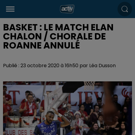
BASKET : LE MATCH ELAN
CHALON / CHORALE DE
ROANNE ANNULÉ
Publié : 23 octobre 2020 à 16h50 par Léa Dusson