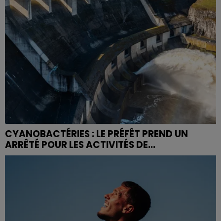
CYANOBACTÉRIES : LE PRÉFÊT PREND UN
ARRÊTÉ POUR LES ACTIVITÉS DE...