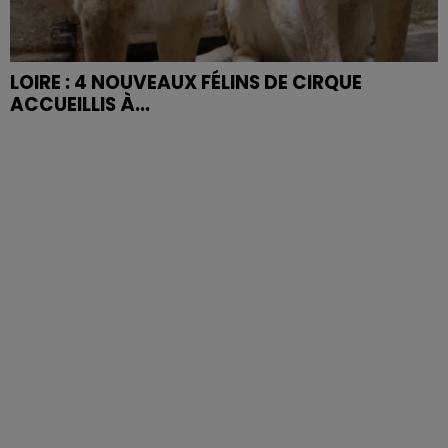
LOIRE : 4 NOUVEAUX FÉLINS DE CIRQUE
ACCUEILLIS À...