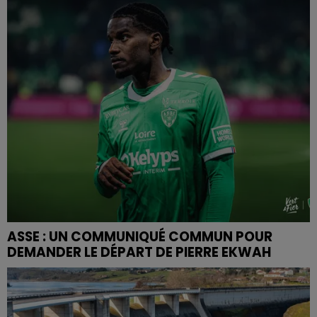
ASSE : UN COMMUNIQUÉ COMMUN POUR
DEMANDER LE DÉPART DE PIERRE EKWAH