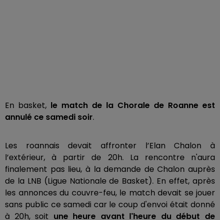
En basket,
le match de la Chorale de Roanne est
annulé ce samedi soir
.
Les roannais devait affronter l’Elan Chalon à
l’extérieur, à partir de 20h. La rencontre n'aura
finalement pas lieu, à la demande de Chalon auprès
de la LNB (Ligue Nationale de Basket). En effet, après
les annonces du couvre-feu, le match devait se jouer
sans public ce samedi car le coup d'envoi était donné
à 20h, soit
une heure avant l'heure du début de