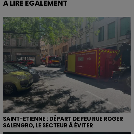
À LIRE ÉGALEMENT
SAINT-ETIENNE : DÉPART DE FEU RUE ROGER
SALENGRO, LE SECTEUR À ÉVITER