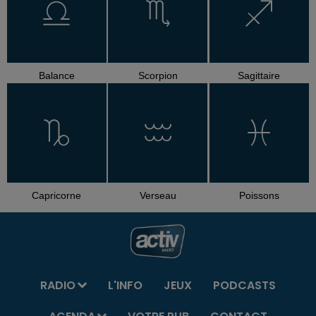
Balance
Scorpion
Sagittaire
Capricorne
Verseau
Poissons
RADIO
L'INFO
JEUX
PODCASTS