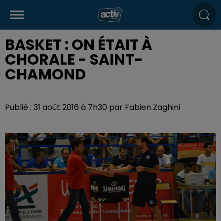
BASKET : ON ÉTAIT À
CHORALE - SAINT-
CHAMOND
Publié : 31 août 2016 à 7h30 par Fabien Zaghini