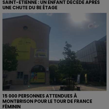
SAINT-ETIENNE : UN ENFANT DÉCÈDE APRÈS
UNE CHUTE DU 8E ÉTAGE
15 000 PERSONNES ATTENDUES À
MONTBRISON POUR LE TOUR DE FRANCE
FÉMININ