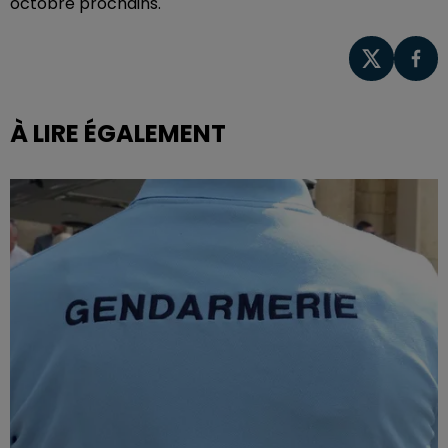
octobre prochains.
À LIRE ÉGALEMENT