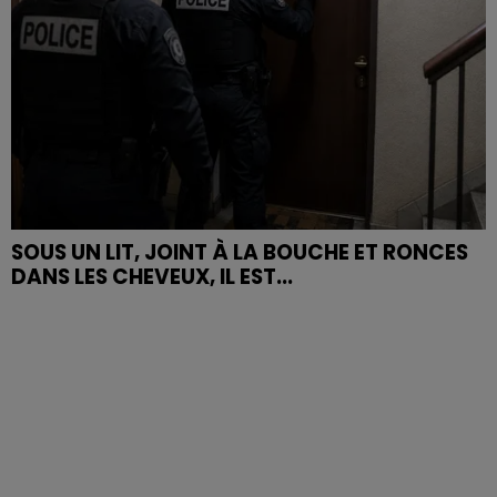
SOUS UN LIT, JOINT À LA BOUCHE ET RONCES
DANS LES CHEVEUX, IL EST...