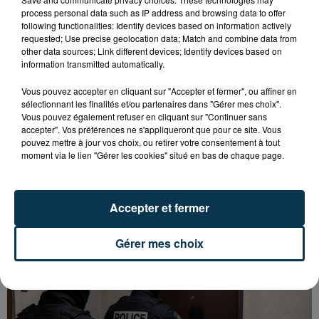
process personal data such as IP address and browsing data to offer
following functionalities: Identify devices based on information actively
requested; Use precise geolocation data; Match and combine data from
other data sources; Link different devices; Identify devices based on
information transmitted automatically.
Vous pouvez accepter en cliquant sur "Accepter et fermer", ou affiner en
sélectionnant les finalités et/ou partenaires dans "Gérer mes choix".
Vous pouvez également refuser en cliquant sur "Continuer sans
accepter". Vos préférences ne s'appliqueront que pour ce site. Vous
pouvez mettre à jour vos choix, ou retirer votre consentement à tout
moment via le lien "Gérer les cookies" situé en bas de chaque page.
IL SE PROMÈNE AVEC CINQ COUTEAUX ET UN
Accepter et fermer
NUNCHAKU À SAINT-CHAMOND
Gérer mes choix