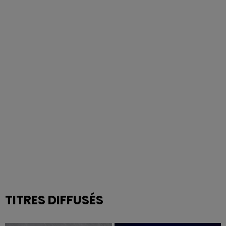
TITRES DIFFUSÉS