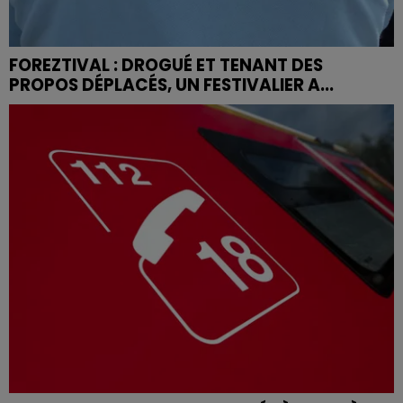
FOREZTIVAL : DROGUÉ ET TENANT DES
PROPOS DÉPLACÉS, UN FESTIVALIER A...