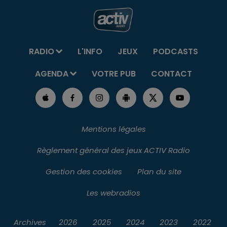
RADIO
L'INFO
JEUX
PODCASTS
AGENDA
VOTRE PUB
CONTACT
Mentions légales
Règlement général des jeux ACTIV Radio
Gestion des cookies
Plan du site
Les webradios
Archives
2026
2025
2024
2023
2022