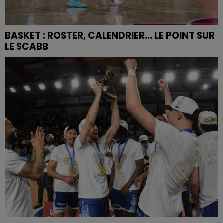
BASKET : ROSTER, CALENDRIER... LE POINT SUR
LE SCABB