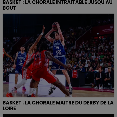
BASKET : LA CHORALE INTRAITABLE JUSQU'AU
BOUT
BASKET : LA CHORALE MAITRE DU DERBY DE LA
LOIRE