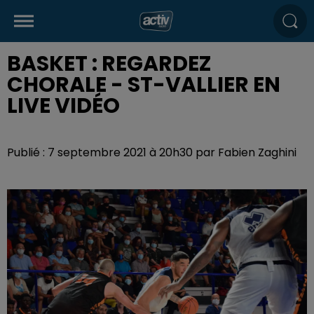
BASKET : REGARDEZ
CHORALE - ST-VALLIER EN
LIVE VIDÉO
Publié : 7 septembre 2021 à 20h30 par Fabien Zaghini