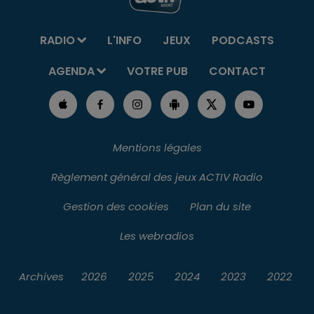
RADIO
L'INFO
JEUX
PODCASTS
AGENDA
VOTRE PUB
CONTACT
Mentions légales
Règlement général des jeux ACTIV Radio
Gestion des cookies
Plan du site
Les webradios
Archives
2026
2025
2024
2023
2022