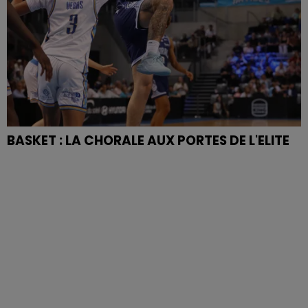
BASKET : LA CHORALE AUX PORTES DE L'ELITE