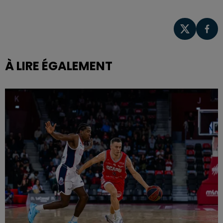
À LIRE ÉGALEMENT