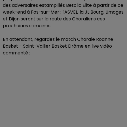
des adversaires estampillés Betclic Elite à partir de ce
week-end à Fos-sur-Mer : l'ASVEL, la JL Bourg, Limoges
et Dijon seront sur la route des Choraliens ces
prochaines semaines.
En attendant, regardez le match Chorale Roanne
Basket - Saint-Vallier Basket Drôme en live vidéo
commenté :