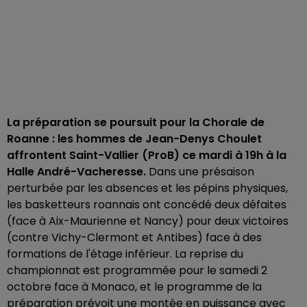
La préparation se poursuit pour la Chorale de
Roanne : les hommes de Jean-Denys Choulet
affrontent Saint-Vallier (ProB) ce mardi à 19h à la
Halle André-Vacheresse.
Dans une présaison
perturbée par les absences et les pépins physiques,
les basketteurs roannais ont concédé deux défaites
(face à Aix-Maurienne et Nancy) pour deux victoires
(contre Vichy-Clermont et Antibes) face à des
formations de l'étage inférieur. La reprise du
championnat est programmée pour le samedi 2
octobre face à Monaco, et le programme de la
préparation prévoit une montée en puissance avec