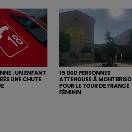
ENNE : UN ENFANT
15 000 PERSONNES
RÈS UNE CHUTE
ATTENDUES À MONTBRIS
GE
POUR LE TOUR DE FRANCE
FÉMININ