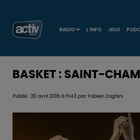
RADIO
L'INFO
JEUX
POD
BASKET : SAINT-CHAM
Publié : 20 avril 2018 à 1h43 par Fabien Zaghini