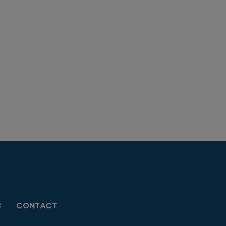
B
CONTACT