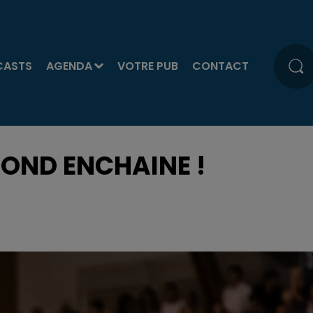
CASTS
AGENDA
VOTRE PUB
CONTACT
OND ENCHAINE !