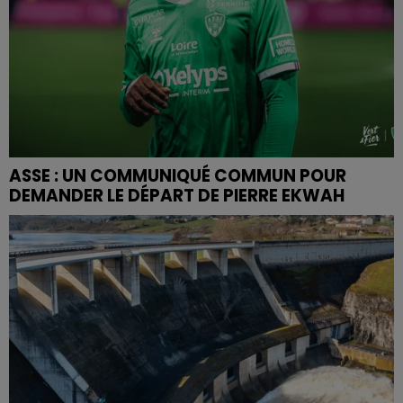
ASSE : UN COMMUNIQUÉ COMMUN POUR
DEMANDER LE DÉPART DE PIERRE EKWAH