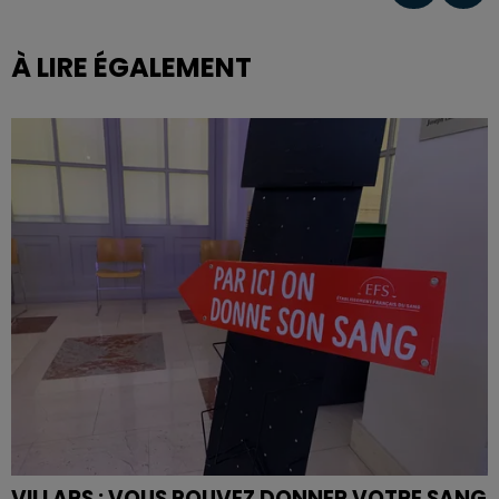
À LIRE ÉGALEMENT
VILLARS : VOUS POUVEZ DONNER VOTRE SANG