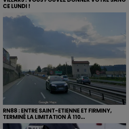
CE LUNDI !
RN88 : ENTRE SAINT-ETIENNE ET FIRMINY,
TERMINÉ LA LIMITATION À 110...