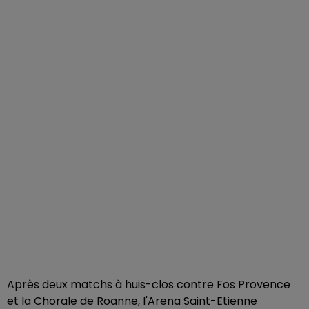
Après deux matchs à huis-clos contre Fos Provence
et la Chorale de Roanne, l'Arena Saint-Etienne