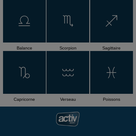
Balance
Scorpion
Sagittaire
Capricorne
Verseau
Poissons