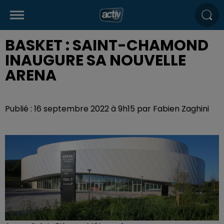
BASKET : SAINT-CHAMOND
INAUGURE SA NOUVELLE
ARENA
Publié : 16 septembre 2022 à 9h15 par Fabien Zaghini