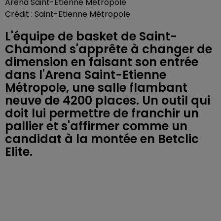
Arena Saint-Etienne Métropole
Crédit :
Saint-Etienne Métropole
L'équipe de basket de Saint-
Chamond s'apprête à changer de
dimension en faisant son entrée
dans l'Arena Saint-Etienne
Métropole, une salle flambant
neuve de 4200 places. Un outil qui
doit lui permettre de franchir un
pallier et s'affirmer comme un
candidat à la montée en Betclic
Elite.