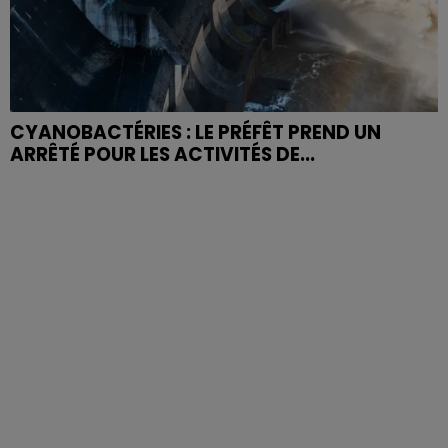
CYANOBACTÉRIES : LE PRÉFÊT PREND UN
ARRÊTÉ POUR LES ACTIVITÉS DE...