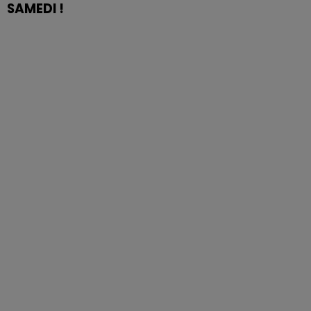
SAMEDI !