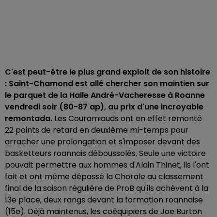
C'est peut-être le plus grand exploit de son histoire
: Saint-Chamond est allé chercher son maintien sur
le parquet de la Halle André-Vacheresse à Roanne
vendredi soir (80-87 ap), au prix d'une incroyable
remontada.
Les Couramiauds ont en effet remonté
22 points de retard en deuxième mi-temps pour
arracher une prolongation et s'imposer devant des
basketteurs roannais déboussolés. Seule une victoire
pouvait permettre aux hommes d'Alain Thinet, ils l'ont
fait et ont même dépassé la Chorale au classement
final de la saison régulière de ProB qu'ils achèvent à la
13e place, deux rangs devant la formation roannaise
(15e). Déjà maintenus, les coéquipiers de Joe Burton