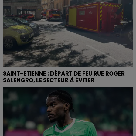
SAINT-ETIENNE : DÉPART DE FEU RUE ROGER
SALENGRO, LE SECTEUR À ÉVITER