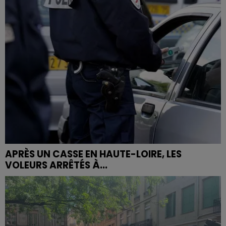
APRÈS UN CASSE EN HAUTE-LOIRE, LES
VOLEURS ARRÊTÉS À...