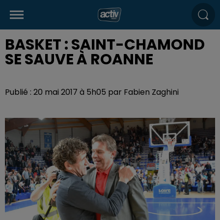
BASKET : SAINT-CHAMOND
SE SAUVE À ROANNE
Publié : 20 mai 2017 à 5h05 par Fabien Zaghini