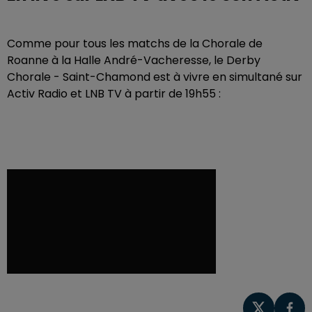
Comme pour tous les matchs de la Chorale de
Roanne à la Halle André-Vacheresse, le Derby
Chorale - Saint-Chamond est à vivre en simultané sur
Activ Radio et LNB TV à partir de 19h55 :