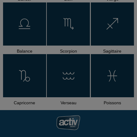
Balance
Scorpion
Sagittaire
Capricorne
Verseau
Poissons