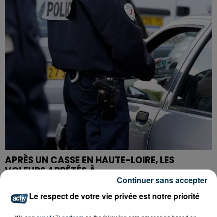
APRÈS UN CASSE EN HAUTE-LOIRE, LES
VOLEURS ARRÊTÉS À...
Continuer sans accepter
Le respect de votre vie privée est notre priorité