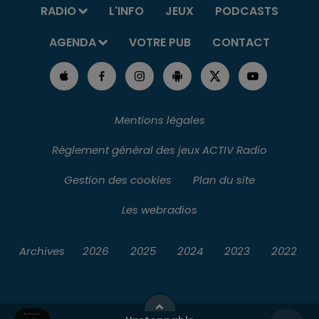
RADIO
L'INFO
JEUX
PODCASTS
AGENDA
VOTRE PUB
CONTACT
Mentions légales
Règlement général des jeux ACTIV Radio
Gestion des cookies
Plan du site
Les webradios
Archives
2026
2025
2024
2023
2022