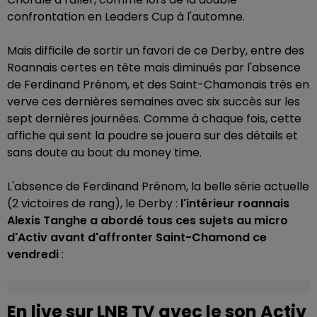
confrontation en Leaders Cup à l'automne.
Mais difficile de sortir un favori de ce Derby, entre des
Roannais certes en tête mais diminués par l'absence
de Ferdinand Prénom, et des Saint-Chamonais très en
verve ces dernières semaines avec six succès sur les
sept dernières journées. Comme à chaque fois, cette
affiche qui sent la poudre se jouera sur des détails et
sans doute au bout du money time.
L'absence de Ferdinand Prénom, la belle série actuelle
(2 victoires de rang), le Derby :
l'intérieur roannais
Alexis Tanghe a abordé tous ces sujets au micro
d'Activ avant d'affronter Saint-Chamond ce
vendredi
:
En live sur LNB TV avec le son Activ