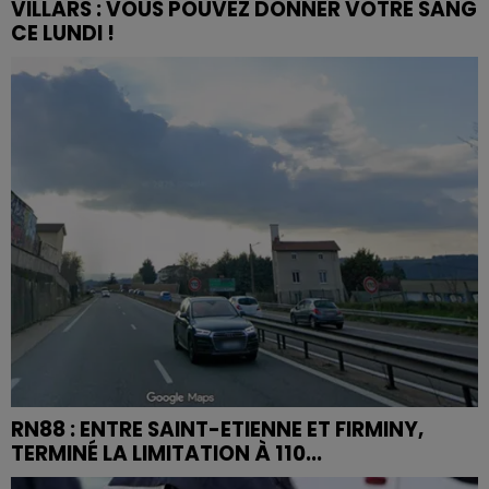
VILLARS : VOUS POUVEZ DONNER VOTRE SANG
CE LUNDI !
RN88 : ENTRE SAINT-ETIENNE ET FIRMINY,
TERMINÉ LA LIMITATION À 110...