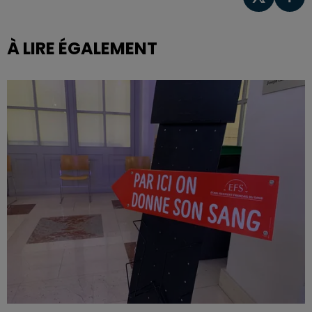
À LIRE ÉGALEMENT