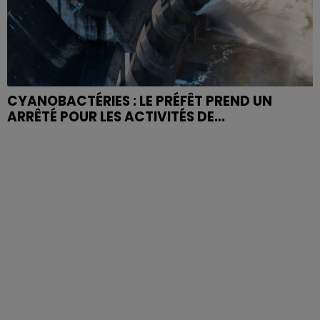
CYANOBACTÉRIES : LE PRÉFÊT PREND UN
ARRÊTÉ POUR LES ACTIVITÉS DE...