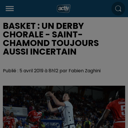
BASKET : UN DERBY
CHORALE - SAINT-
CHAMOND TOUJOURS
AUSSI INCERTAIN
Publié : 5 avril 2019 à 8h12 par Fabien Zaghini