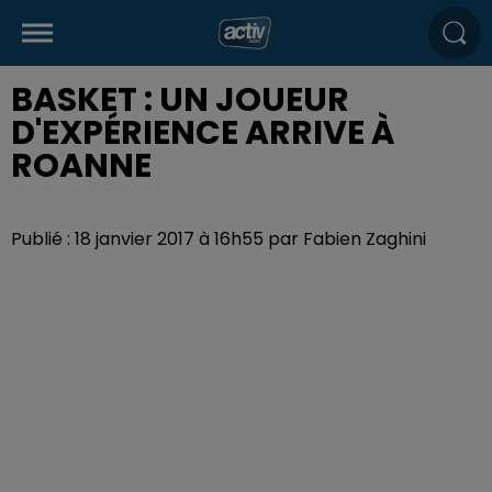
BASKET : UN JOUEUR
D'EXPÉRIENCE ARRIVE À
ROANNE
Publié : 18 janvier 2017 à 16h55 par Fabien Zaghini