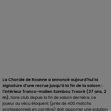
La Chorale de Roanne a annoncé aujourd'hui la
signature d'une recrue jusqu'à la fin de la saison :
l'intérieur franco-malien Sambou Traoré (37 ans, 2
m).
Sans club depuis la fin de saison dernière, ce
joueur au vécu éloquent (près de 400 matchs
professionnels en carrière) doit apporter une solution