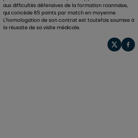
aux difficultés défensives de la formation roannaise,
qui concède 85 points par match en moyenne.
L'homologation de son contrat est toutefois soumise à
la réussite de sa visite médicale.