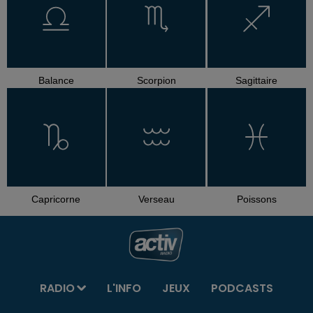
Balance
Scorpion
Sagittaire
Capricorne
Verseau
Poissons
RADIO
L'INFO
JEUX
PODCASTS