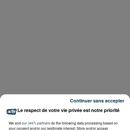
Continuer sans accepter
Le respect de votre vie privée est notre priorité
We and
our (447) partners
do the following data processing based on
your consent and/or our legitimate interest: Store and/or access