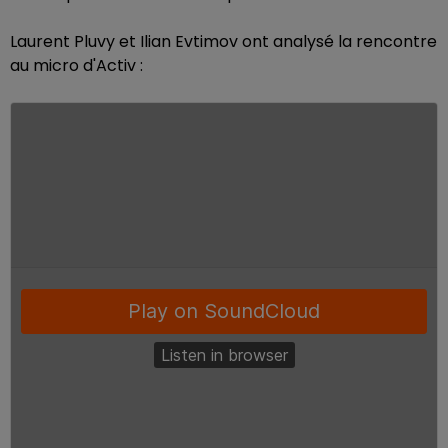
Laurent Pluvy et Ilian Evtimov ont analysé la rencontre
au micro d'Activ :