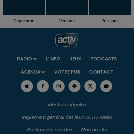
Capricorne
Verseau
Poissons
RADIO
L'INFO
JEUX
PODCASTS
AGENDA
VOTRE PUB
CONTACT
Mentions légales
Règlement général des jeux ACTIV Radio
Gestion des cookies
Plan du site