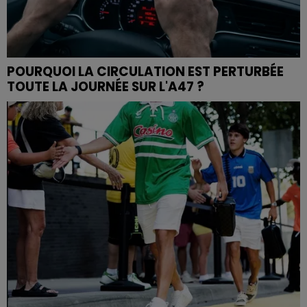
POURQUOI LA CIRCULATION EST PERTURBÉE
TOUTE LA JOURNÉE SUR L'A47 ?