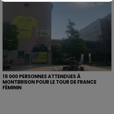
15 000 PERSONNES ATTENDUES À
MONTBRISON POUR LE TOUR DE FRANCE
FÉMININ