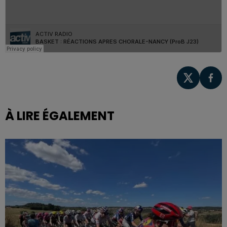
À LIRE ÉGALEMENT