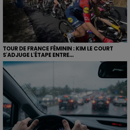
TOUR DE FRANCE FÉMININ : KIM LE COURT
S'ADJUGE L'ÉTAPE ENTRE...