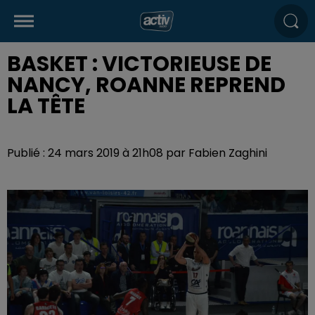
BASKET : VICTORIEUSE DE
NANCY, ROANNE REPREND
LA TÊTE
Publié : 24 mars 2019 à 21h08 par Fabien Zaghini