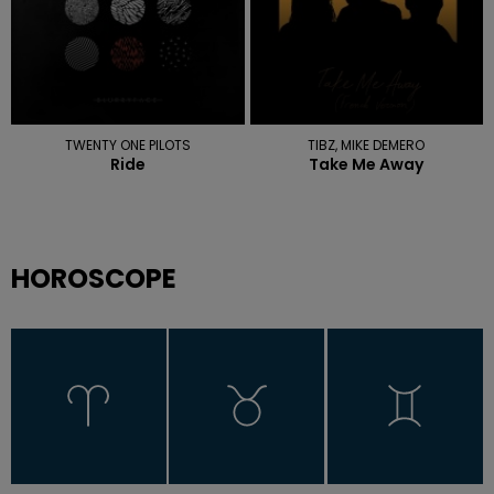
TWENTY ONE PILOTS
TIBZ, MIKE DEMERO
Ride
Take Me Away
HOROSCOPE