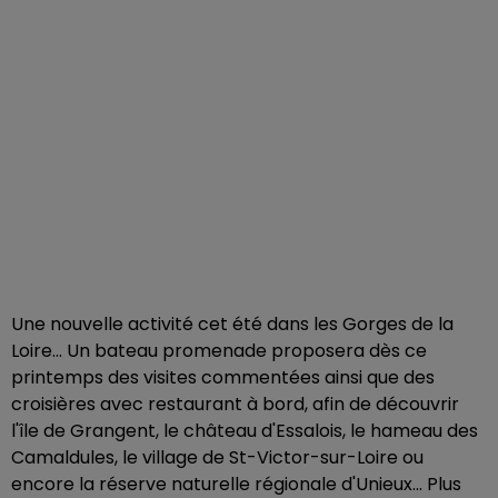
Une nouvelle activité cet été dans les Gorges de la
Loire... Un bateau promenade proposera dès ce
printemps des visites commentées ainsi que des
croisières avec restaurant à bord, afin de découvrir
l'île de Grangent, le château d'Essalois, le hameau des
Camaldules, le village de St-Victor-sur-Loire ou
encore la réserve naturelle régionale d'Unieux... Plus