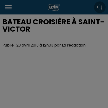
BATEAU CROISIÈRE À SAINT-
VICTOR
Publié : 23 avril 2013 à 12h03 par La rédaction