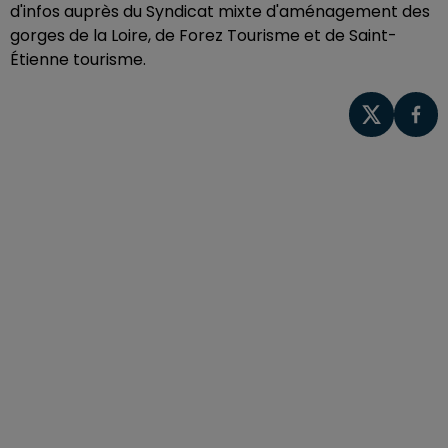
d'infos auprès du Syndicat mixte d'aménagement des
gorges de la Loire, de Forez Tourisme et de Saint-
Étienne tourisme.