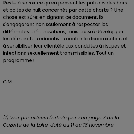
Reste à savoir ce qu'en pensent les patrons des bars
et boites de nuit concernés par cette charte ? Une
chose est sûre: en signant ce document, ils
s'engageront non seulement à respecter les
différentes préconisations, mais aussi à développer
les démarches éducatives contre la discrimination et
à sensibiliser leur clientèle aux conduites à risques et
infections sexuellement transmissibles. Tout un
programme !
C.M.
(1) Voir par ailleurs l'article paru en page 7 de la
Gazette de la Loire, daté du 11 au 18 novembre.