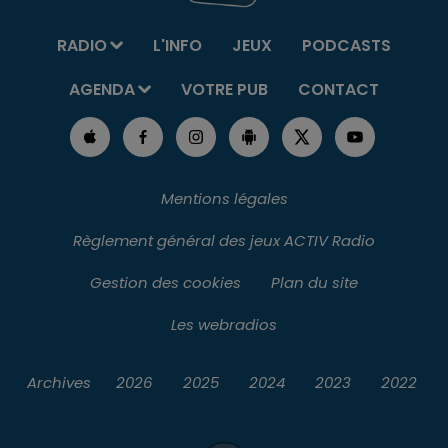
RADIO
L'INFO
JEUX
PODCASTS
AGENDA
VOTRE PUB
CONTACT
Mentions légales
Règlement général des jeux ACTIV Radio
Gestion des cookies
Plan du site
Les webradios
Archives
2026
2025
2024
2023
2022