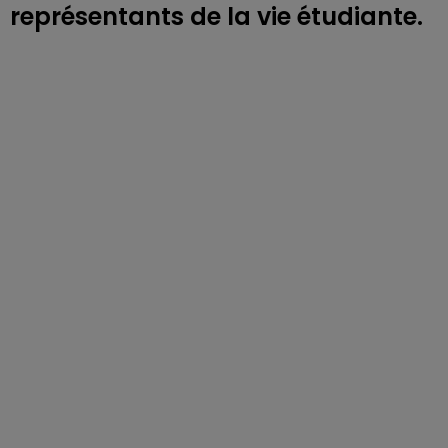
représentants de la vie étudiante.