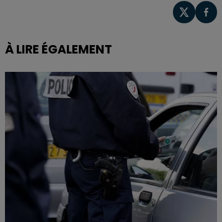
À LIRE ÉGALEMENT