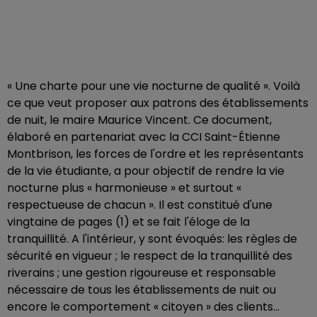
« Une charte pour une vie nocturne de qualité ». Voilà
ce que veut proposer aux patrons des établissements
de nuit, le maire Maurice Vincent. Ce document,
élaboré en partenariat avec la CCI Saint-Étienne
Montbrison, les forces de l'ordre et les représentants
de la vie étudiante, a pour objectif de rendre la vie
nocturne plus « harmonieuse » et surtout «
respectueuse de chacun ». Il est constitué d'une
vingtaine de pages (1) et se fait l'éloge de la
tranquillité. A l'intérieur, y sont évoqués: les règles de
sécurité en vigueur ; le respect de la tranquillité des
riverains ; une gestion rigoureuse et responsable
nécessaire de tous les établissements de nuit ou
encore le comportement « citoyen » des clients...