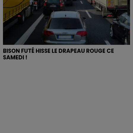
BISON FUTÉ HISSE LE DRAPEAU ROUGE CE
SAMEDI !