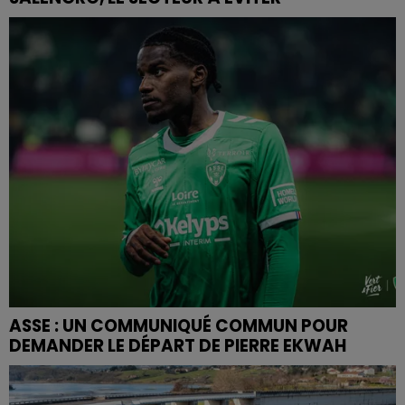
ASSE : UN COMMUNIQUÉ COMMUN POUR
DEMANDER LE DÉPART DE PIERRE EKWAH