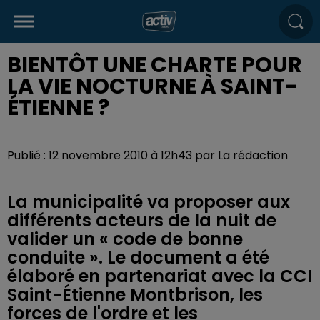
BIENTÔT UNE CHARTE POUR
LA VIE NOCTURNE À SAINT-
ÉTIENNE ?
Publié : 12 novembre 2010 à 12h43 par La rédaction
La municipalité va proposer aux
différents acteurs de la nuit de
valider un « code de bonne
conduite ». Le document a été
élaboré en partenariat avec la CCI
Saint-Étienne Montbrison, les
forces de l'ordre et les