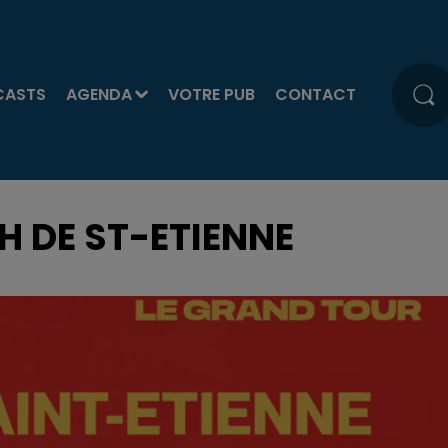
CASTS
AGENDA
VOTRE PUB
CONTACT
TH DE ST-ETIENNE