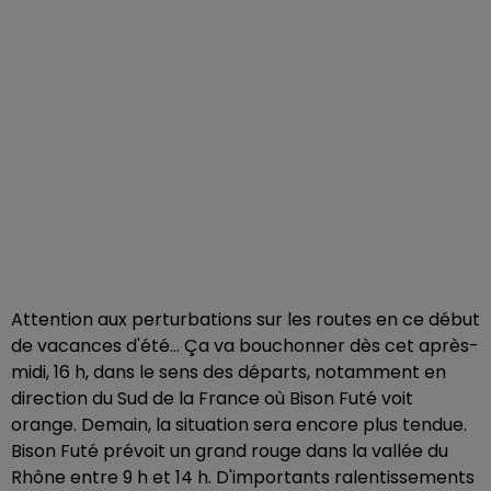
Attention aux perturbations sur les routes en ce début
de vacances d'été... Ça va bouchonner dès cet après-
midi, 16 h, dans le sens des départs, notamment en
direction du Sud de la France où Bison Futé voit
orange. Demain, la situation sera encore plus tendue.
Bison Futé prévoit un grand rouge dans la vallée du
Rhône entre 9 h et 14 h. D'importants ralentissements