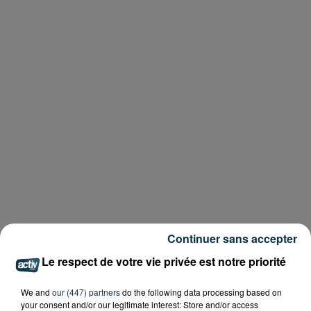
Continuer sans accepter
Le respect de votre vie privée est notre priorité
We and
our (447) partners
do the following data processing based on
your consent and/or our legitimate interest: Store and/or access