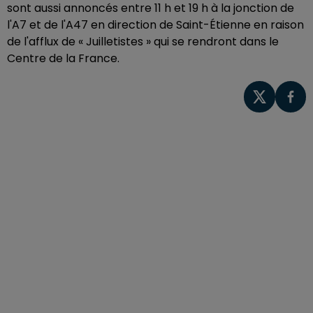
sont aussi annoncés entre 11 h et 19 h à la jonction de
l'A7 et de l'A47 en direction de Saint-Étienne en raison
de l'afflux de « Juilletistes » qui se rendront dans le
Centre de la France.