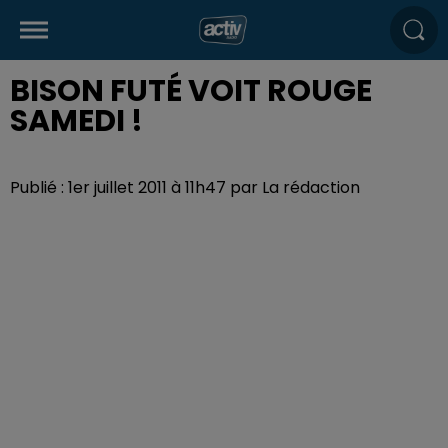
BISON FUTÉ VOIT ROUGE
SAMEDI !
Publié : 1er juillet 2011 à 11h47 par La rédaction