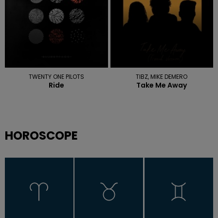
TWENTY ONE PILOTS
TIBZ, MIKE DEMERO
Ride
Take Me Away
HOROSCOPE