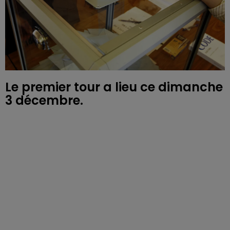
Le premier tour a lieu ce dimanche
3 décembre.