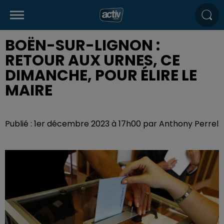
BOËN-SUR-LIGNON :
RETOUR AUX URNES, CE
DIMANCHE, POUR ÉLIRE LE
MAIRE
Publié : 1er décembre 2023 à 17h00 par Anthony Perrel