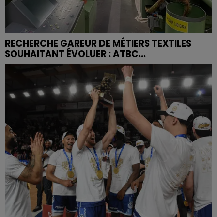
RECHERCHE GAREUR DE MÉTIERS TEXTILES
SOUHAITANT ÉVOLUER : ATBC...