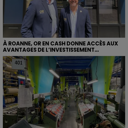
À ROANNE, OR EN CASH DONNE ACCÈS AUX
AVANTAGES DE L’INVESTISSEMENT...