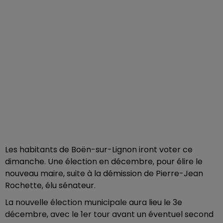
Les habitants de Boën-sur-Lignon iront voter ce
dimanche. Une élection en décembre, pour élire le
nouveau maire, suite à la démission de Pierre-Jean
Rochette, élu sénateur.
La nouvelle élection municipale aura lieu le 3e
décembre, avec le 1er tour avant un éventuel second