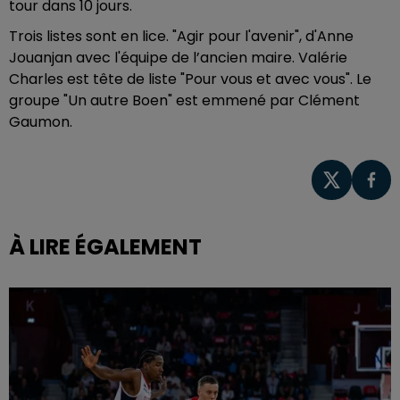
tour dans 10 jours.
Trois listes sont en lice. "Agir pour l'avenir", d'Anne
Jouanjan avec l'équipe de l’ancien maire. Valérie
Charles est tête de liste "Pour vous et avec vous". Le
groupe "Un autre Boen" est emmené par Clément
Gaumon.
À LIRE ÉGALEMENT