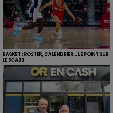
BASKET : ROSTER, CALENDRIER... LE POINT SUR
LE SCABB