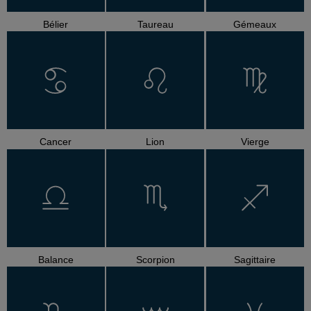
Bélier
Taureau
Gémeaux
Cancer
Lion
Vierge
Balance
Scorpion
Sagittaire