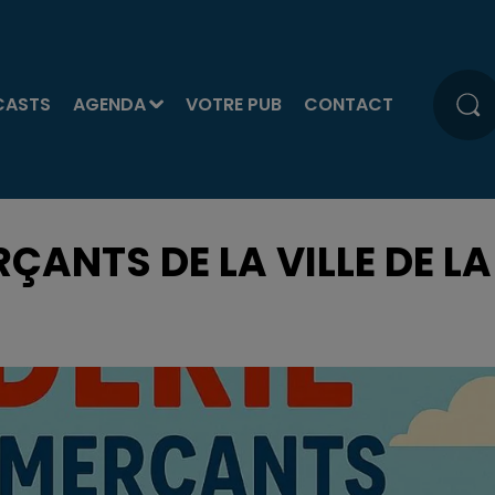
CASTS
AGENDA
VOTRE PUB
CONTACT
ANTS DE LA VILLE DE LA