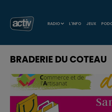
RADIO
L'INFO
JEUX
POD
BRADERIE DU COTEAU