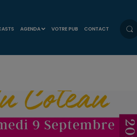
CASTS
AGENDA
VOTRE PUB
CONTACT