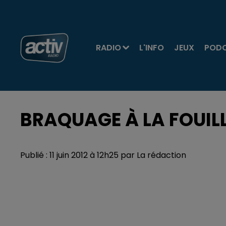
RADIO
L'INFO
JEUX
POD
BRAQUAGE À LA FOUIL
Publié : 11 juin 2012 à 12h25 par La rédaction