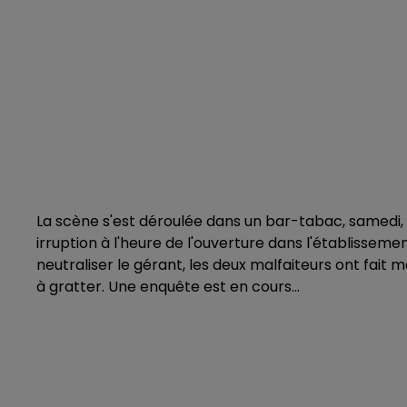
La scène s'est déroulée dans un bar-tabac, samedi, 
irruption à l'heure de l'ouverture dans l'établisse
neutraliser le gérant, les deux malfaiteurs ont fait 
à gratter. Une enquête est en cours...