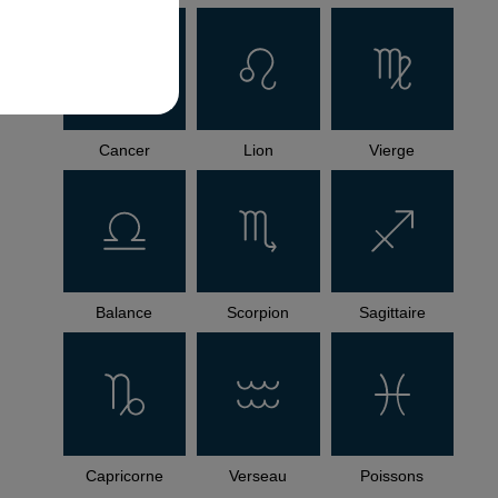
Cancer
Lion
Vierge
Balance
Scorpion
Sagittaire
Capricorne
Verseau
Poissons