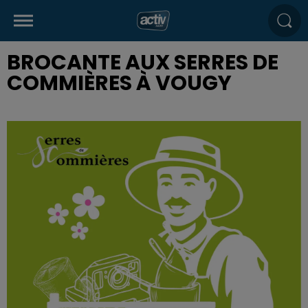
BROCANTE AUX SERRES DE
COMMIÈRES À VOUGY