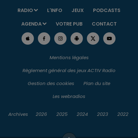
RADIO
L'INFO
JEUX
PODCASTS
AGENDA
VOTRE PUB
CONTACT
Mentions légales
Règlement général des jeux ACTIV Radio
Gestion des cookies
Plan du site
Les webradios
Archives
2026
2025
2024
2023
2022