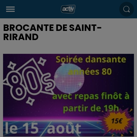
BROCANTE DE SAINT-
RIRAND