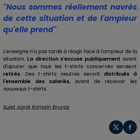
"Nous sommes réellement navrés
de cette situation et de l'ampleur
qu'elle prend"
L'enseigne n'a pas tardé à réagir face à l'ampleur de la
situation.
La direction s'excuse publiquement
avant
d'ajouter que tous les t-shirts concernés seraient
retirés
. Des t-shirts neutres seront
distribués à
l'ensemble des salariés
, avant de recevoir les
nouveaux t-shirts.
Sujet signé Romain Bruyas