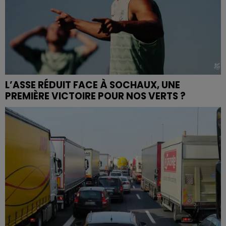
L’ASSE RÉDUIT FACE À SOCHAUX, UNE
PREMIÈRE VICTOIRE POUR NOS VERTS ?