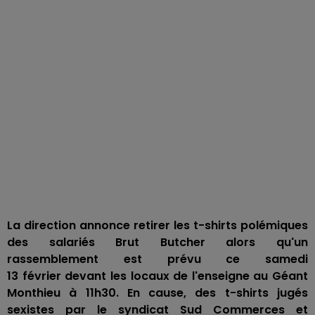
La direction annonce retirer les t-shirts polémiques
des salariés Brut Butcher alors qu'un
rassemblement est prévu ce samedi
13 février devant les locaux de l'enseigne au Géant
Monthieu à 11h30. En cause, des t-shirts jugés
sexistes par le syndicat Sud Commerces et