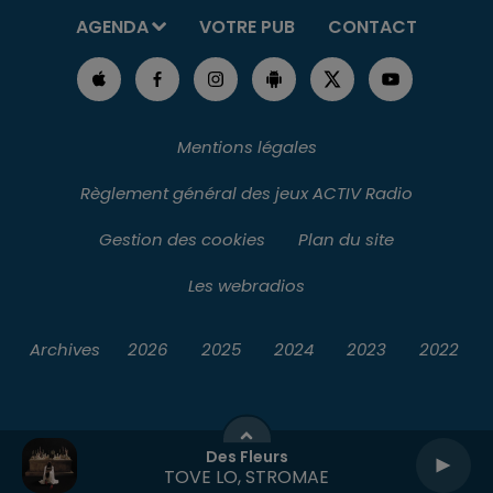
AGENDA
VOTRE PUB
CONTACT
Mentions légales
Règlement général des jeux ACTIV Radio
Gestion des cookies
Plan du site
Les webradios
Archives
2026
2025
2024
2023
2022
Des Fleurs
TOVE LO, STROMAE