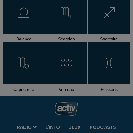
Balance
Scorpion
Sagittaire
Capricorne
Verseau
Poissons
RADIO
L'INFO
JEUX
PODCASTS