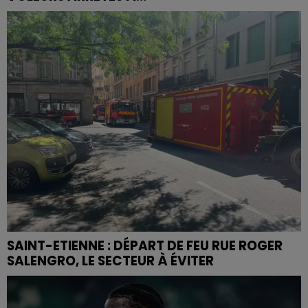
SAINT-ETIENNE : DÉPART DE FEU RUE ROGER
SALENGRO, LE SECTEUR À ÉVITER