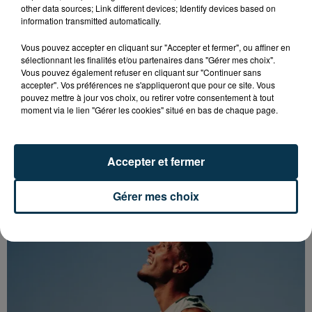
other data sources; Link different devices; Identify devices based on
information transmitted automatically.
Vous pouvez accepter en cliquant sur "Accepter et fermer", ou affiner en
sélectionnant les finalités et/ou partenaires dans "Gérer mes choix".
Vous pouvez également refuser en cliquant sur "Continuer sans
accepter". Vos préférences ne s'appliqueront que pour ce site. Vous
pouvez mettre à jour vos choix, ou retirer votre consentement à tout
moment via le lien "Gérer les cookies" situé en bas de chaque page.
CYANOBACTÉRIES : LE PRÉFÊT PREND UN
Accepter et fermer
ARRÊTÉ POUR LES ACTIVITÉS DE...
Gérer mes choix