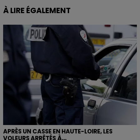
À LIRE ÉGALEMENT
APRÈS UN CASSE EN HAUTE-LOIRE, LES
VOLEURS ARRÊTÉS À...