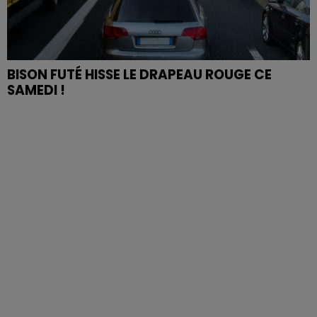
BISON FUTÉ HISSE LE DRAPEAU ROUGE CE
SAMEDI !