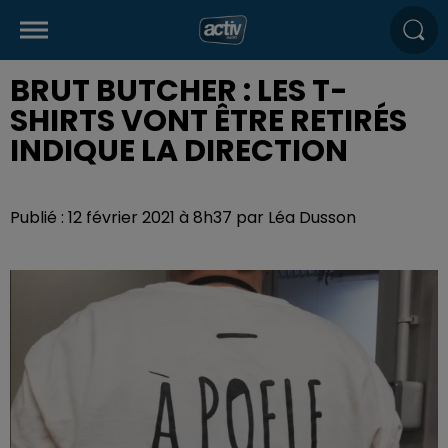
BRUT BUTCHER : LES T-
SHIRTS VONT ÊTRE RETIRÉS
INDIQUE LA DIRECTION
Publié : 12 février 2021 à 8h37 par Léa Dusson