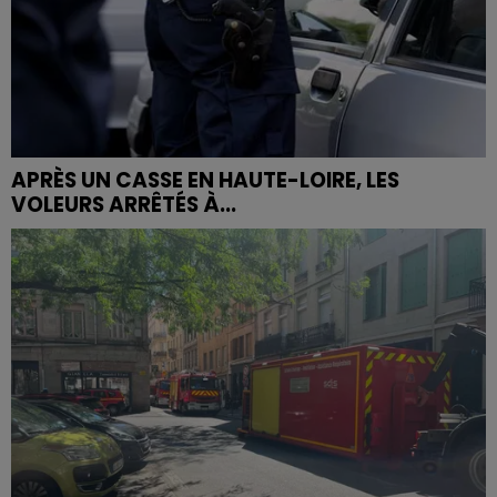
APRÈS UN CASSE EN HAUTE-LOIRE, LES
VOLEURS ARRÊTÉS À...