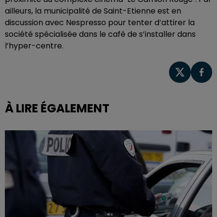
ailleurs, la municipalité de Saint-Etienne est en
discussion avec Nespresso pour tenter d’attirer la
société spécialisée dans le café de s’installer dans
l’hyper-centre.
À LIRE ÉGALEMENT