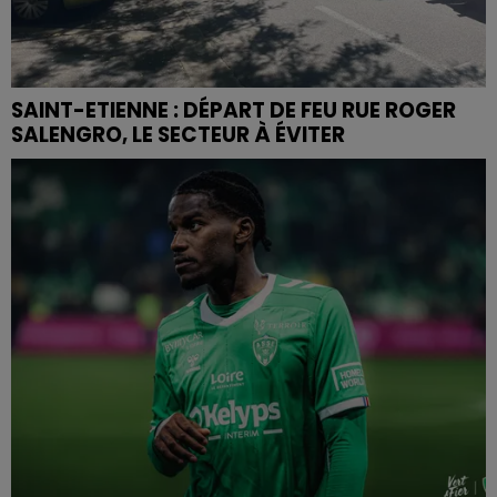
SAINT-ETIENNE : DÉPART DE FEU RUE ROGER
SALENGRO, LE SECTEUR À ÉVITER