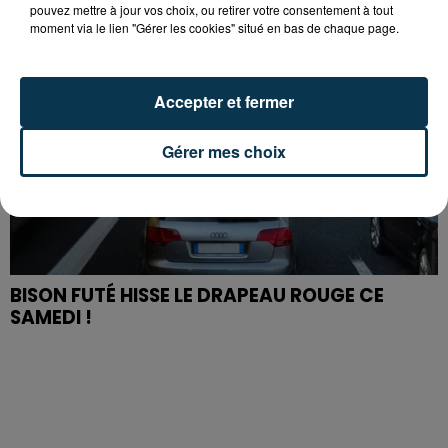
pouvez mettre à jour vos choix, ou retirer votre consentement à tout
moment via le lien "Gérer les cookies" situé en bas de chaque page.
Accepter et fermer
Gérer mes choix
BISON FUTÉ HISSE LE DRAPEAU ROUGE CE
SAMEDI !