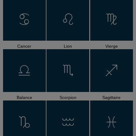
Cancer
Lion
Vierge
Balance
Scorpion
Sagittaire