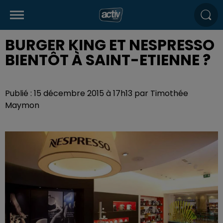
BURGER KING ET NESPRESSO
BIENTÔT À SAINT-ETIENNE ?
Publié : 15 décembre 2015 à 17h13 par Timothée
Maymon