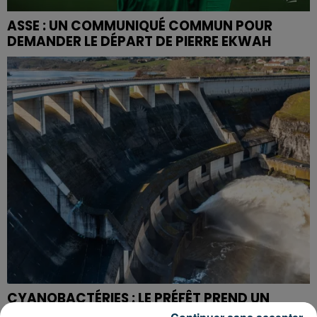
ASSE : UN COMMUNIQUÉ COMMUN POUR
DEMANDER LE DÉPART DE PIERRE EKWAH
CYANOBACTÉRIES : LE PRÉFÊT PREND UN
ARRÊTÉ POUR LES ACTIVITÉS DE...