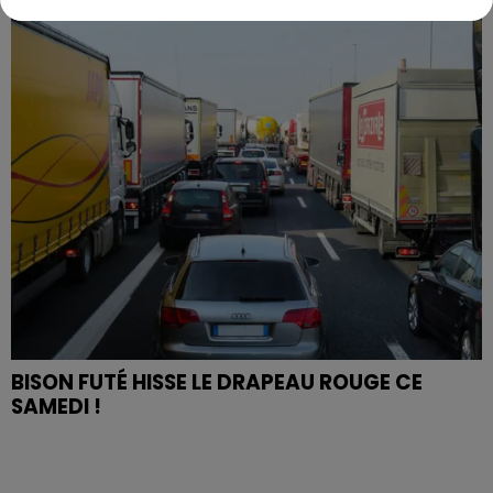
BISON FUTÉ HISSE LE DRAPEAU ROUGE CE
SAMEDI !