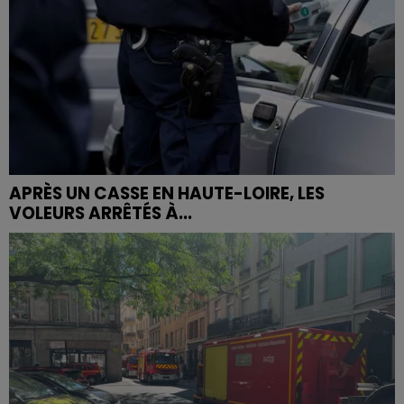
APRÈS UN CASSE EN HAUTE-LOIRE, LES
VOLEURS ARRÊTÉS À...