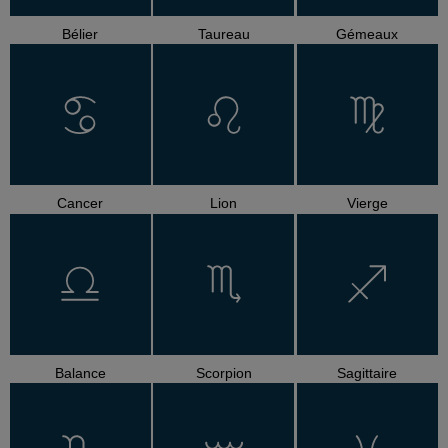
Bélier
Taureau
Gémeaux
Cancer
Lion
Vierge
Balance
Scorpion
Sagittaire