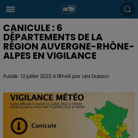
CANICULE : 6
DÉPARTEMENTS DE LA
RÉGION AUVERGNE-RHÔNE-
ALPES EN VIGILANCE
Publié : 12 juillet 2022 à 18h49 par Léa Dusson