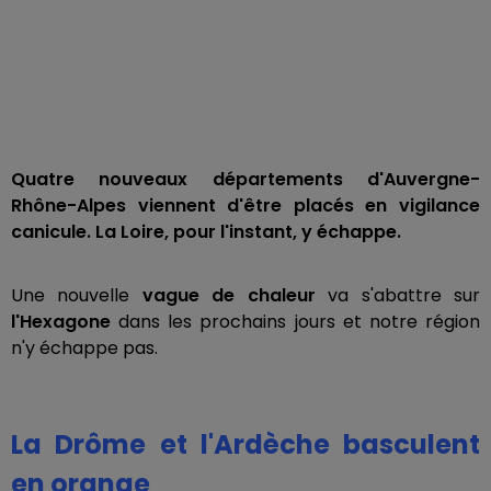
Quatre nouveaux départements d'Auvergne-
Rhône-Alpes viennent d'être placés en vigilance
canicule. La Loire, pour l'instant, y échappe.
Une nouvelle
vague de chaleur
va s'abattre sur
l'
Hexagone
dans les prochains jours et notre région
n'y échappe pas.
La Drôme et l'Ardèche basculent
en orange