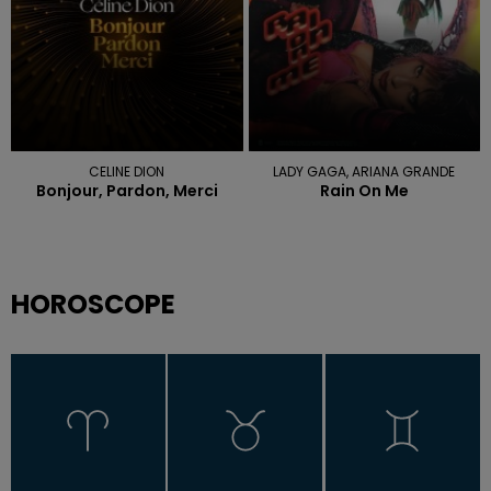
CELINE DION
LADY GAGA, ARIANA GRANDE
Bonjour, Pardon, Merci
Rain On Me
HOROSCOPE