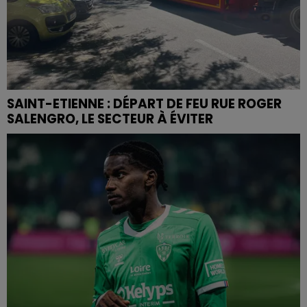
SAINT-ETIENNE : DÉPART DE FEU RUE ROGER
SALENGRO, LE SECTEUR À ÉVITER