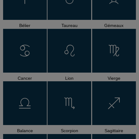
Bélier
Taureau
Gémeaux
Cancer
Lion
Vierge
Balance
Scorpion
Sagittaire