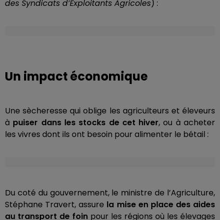
des Syndicats d’Exploitants Agricoles
) :
Un impact économique
Une sècheresse qui oblige les agriculteurs et éleveurs
à
puiser dans les stocks de cet hiver
, ou à acheter
les vivres dont ils ont besoin pour alimenter le bétail :
Du coté du gouvernement, le ministre de l’Agriculture,
Stéphane Travert, assure
la mise en place des aides
au transport de foin
pour les régions où les élevages