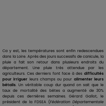
Ca y est, les températures sont enfin redescendues
dans la Loire. Après des jours successifs de canicule, la
pluie a fait son retour dans plusieurs endroits du
département. Une pluie très attendue par les
agriculteurs. Ces derniers font face à des
difficultés
pour irriguer
leurs champs ou pour
alimenter leurs
bétails
. Un véritable coup dur quand on sait que le
taux de mortalité des bêtes a augmenté de 30%
depuis ces dernières semaines. Gérard Gallot, le
président de la FDSEA (
Fédération Départementale