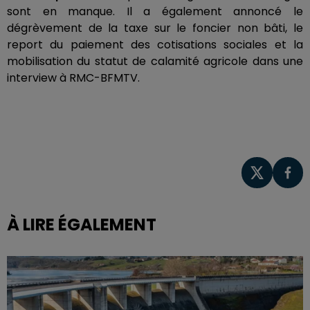
sont en manque. Il a également annoncé le
dégrèvement de la taxe sur le foncier non bâti, le
report du paiement des cotisations sociales et la
mobilisation du statut de calamité agricole dans une
interview à RMC-BFMTV.
À LIRE ÉGALEMENT