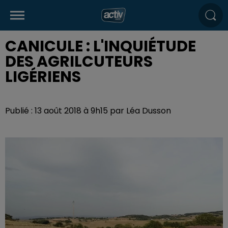
CANICULE : L'INQUIÉTUDE
DES AGRILCUTEURS
LIGÉRIENS
Publié : 13 août 2018 à 9h15 par Léa Dusson