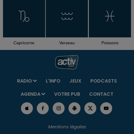
Capricorne
Verseau
Poissons
RADIO
L'INFO
JEUX
PODCASTS
AGENDA
VOTRE PUB
CONTACT
Mentions légales