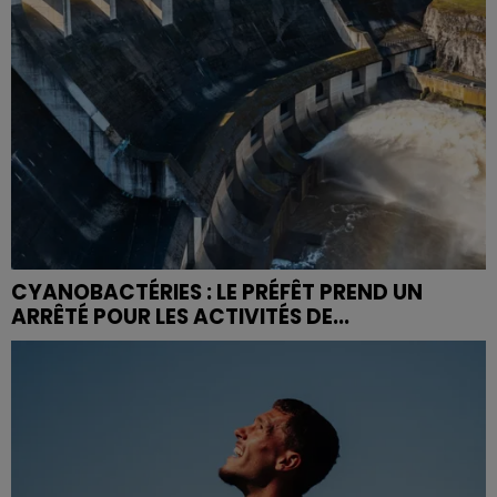
CYANOBACTÉRIES : LE PRÉFÊT PREND UN
ARRÊTÉ POUR LES ACTIVITÉS DE...