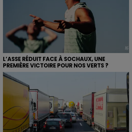
L’ASSE RÉDUIT FACE À SOCHAUX, UNE
PREMIÈRE VICTOIRE POUR NOS VERTS ?