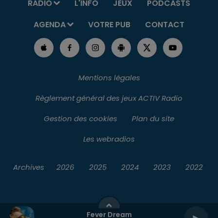
RADIO
L'INFO
JEUX
PODCASTS
AGENDA
VOTRE PUB
CONTACT
Mentions légales
Règlement général des jeux ACTIV Radio
Gestion des cookies
Plan du site
Les webradios
Archives
2026
2025
2024
2023
2022
Fever Dream