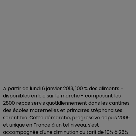
A partir de lundi 6 janvier 2013, 100 % des aliments -
disponibles en bio sur le marché - composant les
2800 repas servis quotidiennement dans les cantines
des écoles maternelles et primaires stéphanoises
seront bio. Cette démarche, progressive depuis 2009
et unique en France à un tel niveau, s'est
accompagnée d'une diminution du tarif de 10% à 25%