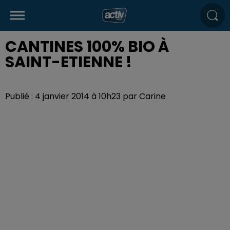
CANTINES 100% BIO À
SAINT-ETIENNE !
Publié : 4 janvier 2014 à 10h23 par Carine