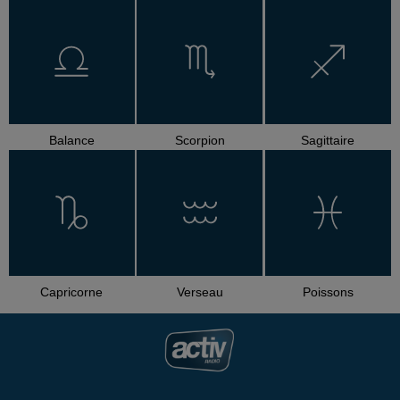
Balance
Scorpion
Sagittaire
Capricorne
Verseau
Poissons