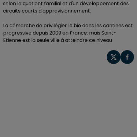
selon le quotient familial et d'un développement des
circuits courts d'approvisionnement.
La démarche de privilégier le bio dans les cantines est
progressive depuis 2009 en France, mais Saint-
Etienne est la seule ville à atteindre ce niveau