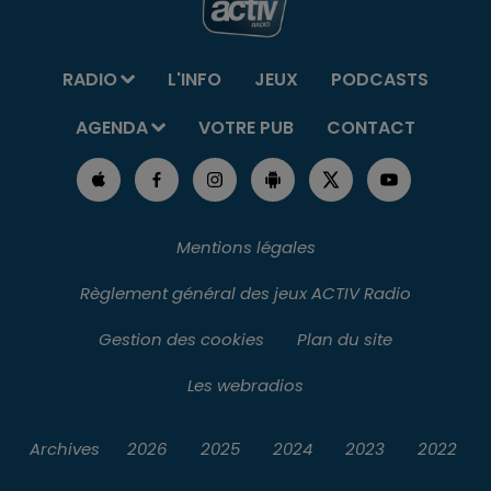
RADIO
L'INFO
JEUX
PODCASTS
AGENDA
VOTRE PUB
CONTACT
Mentions légales
Règlement général des jeux ACTIV Radio
Gestion des cookies
Plan du site
Les webradios
Archives
2026
2025
2024
2023
2022