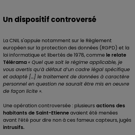
Un dispositif controversé
La CNIL s'appuie notamment sur le Règlement
européen sur la protection des données (RGPD) et la
loi informatique et libertés de 1978, comme
le relate
Télérama
« Quel que soit le régime applicable, je
vous avertis qu’à défaut d’un cadre légal spécifique
et adapté [...] le traitement de données à caractère
personnel en question ne saurait être mis en oeuvre
de façon licite »
.
Une opération controversée : plusieurs
actions des
habitants de Saint-Etienne
avaient été menées
avant l’été pour dire non à ces fameux capteurs, jugés
intrusifs.