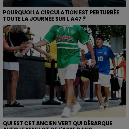
POURQUOI LA CIRCULATION EST PERTURBÉE
TOUTE LA JOURNÉE SUR L'A47 ?
QUI EST CET ANCIEN VERT QUI DÉBARQUE