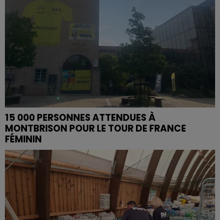
15 000 PERSONNES ATTENDUES À
MONTBRISON POUR LE TOUR DE FRANCE
FÉMININ