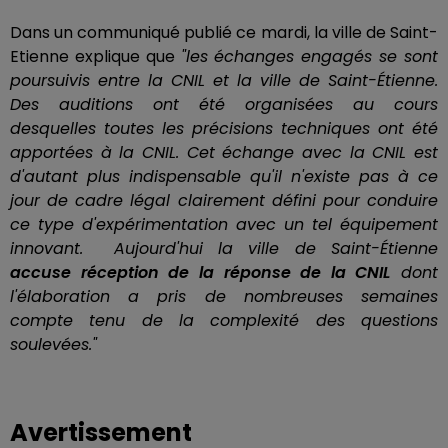
Dans un communiqué publié ce mardi, la ville de Saint-
Etienne explique que
"les échanges engagés se sont
poursuivis entre la CNIL et la ville de Saint-Étienne.
Des auditions ont été organisées au cours
desquelles toutes les précisions techniques ont été
apportées à la CNIL. Cet échange avec la CNIL est
d'autant plus indispensable qu'il n'existe pas à ce
jour de cadre légal clairement défini pour conduire
ce type d'expérimentation avec un tel équipement
innovant. Aujourd'hui la ville de Saint-Étienne
accuse réception de la réponse de la CNIL
dont
l'élaboration a pris de nombreuses semaines
compte tenu de la complexité des questions
soulevées."
Avertissement