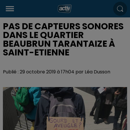
PAS DE CAPTEURS SONORES
DANS LE QUARTIER
BEAUBRUN TARANTAIZE À
SAINT-ETIENNE
Publié : 29 octobre 2019 à 17h04 par Léa Dusson