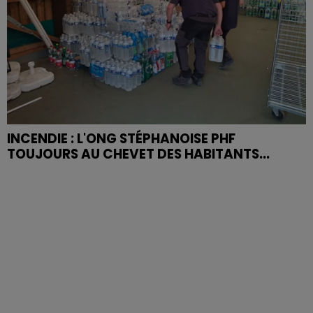
INCENDIE : L'ONG STÉPHANOISE PHF
TOUJOURS AU CHEVET DES HABITANTS...