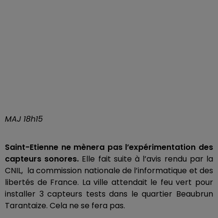
MAJ 18h15
Saint-Etienne ne mènera pas l’expérimentation des
capteurs sonores.
Elle fait suite à l’avis rendu par la
CNIL, la commission nationale de l’informatique et des
libertés de France. La ville attendait le feu vert pour
installer 3 capteurs tests dans le quartier Beaubrun
Tarantaize. Cela ne se fera pas.