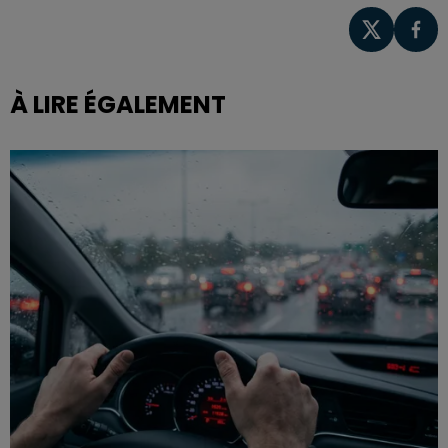
À LIRE ÉGALEMENT