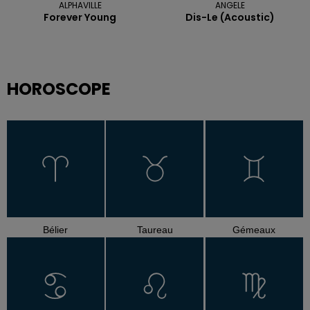
ALPHAVILLE
ANGELE
Forever Young
Dis-Le (acoustic)
HOROSCOPE
Bélier
Taureau
Gémeaux