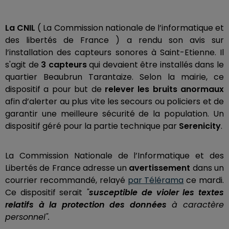
La CNIL
( La Commission nationale de l’informatique et
des libertés de France ) a rendu son avis sur
l’installation des capteurs sonores à Saint-Etienne. Il
s'agit de
3 capteurs
qui devaient être installés dans le
quartier Beaubrun Tarantaize. Selon la mairie, ce
dispositif a pour but de
relever les bruits anormaux
afin d’alerter au plus vite les secours ou policiers et de
garantir une meilleure sécurité de la population. Un
dispositif géré pour la partie technique par
Serenicity
.
La Commission Nationale de l’Informatique et des
Libertés de France adresse un
avertissement
dans un
courrier recommandé, relayé
par Télérama
ce mardi.
Ce dispositif serait
"
susceptible de violer les textes
relatifs à la protection des données
à caractère
personnel".