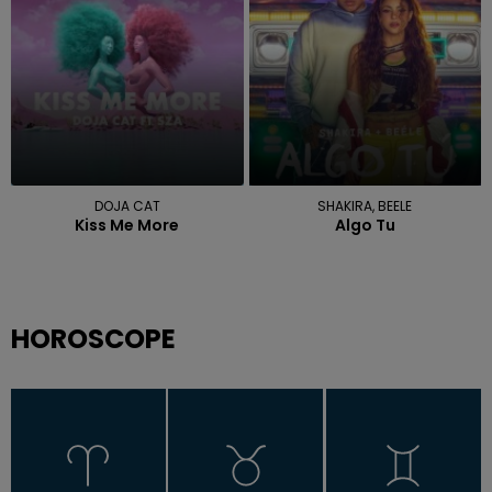
DOJA CAT
SHAKIRA, BEELE
Kiss Me More
Algo Tu
HOROSCOPE