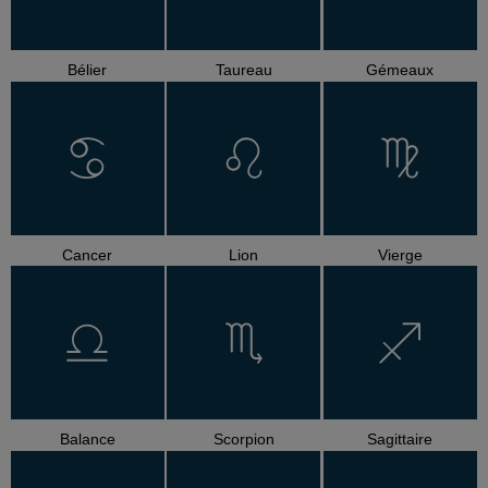
Bélier
Taureau
Gémeaux
Cancer
Lion
Vierge
Balance
Scorpion
Sagittaire