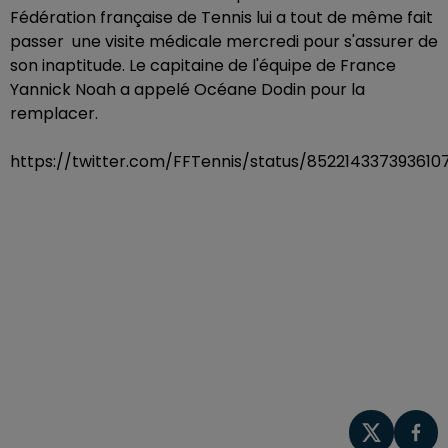
Fédération française de Tennis lui a tout de même fait
passer une visite médicale mercredi pour s'assurer de
son inaptitude. Le capitaine de l'équipe de France
Yannick Noah a appelé Océane Dodin pour la
remplacer.
https://twitter.com/FFTennis/status/852214337393610