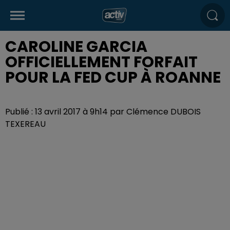
CAROLINE GARCIA
OFFICIELLEMENT FORFAIT
POUR LA FED CUP À ROANNE
Publié : 13 avril 2017 à 9h14 par Clémence DUBOIS
TEXEREAU