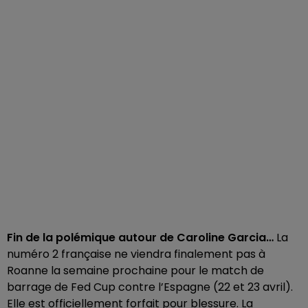
Fin de la polémique autour de Caroline Garcia…
La
numéro 2 française ne viendra finalement pas à
Roanne la semaine prochaine pour le match de
barrage de Fed Cup contre l’Espagne (22 et 23 avril).
Elle est officiellement forfait pour blessure. La