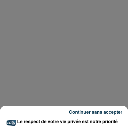
Continuer sans accepter
Le respect de votre vie privée est notre priorité