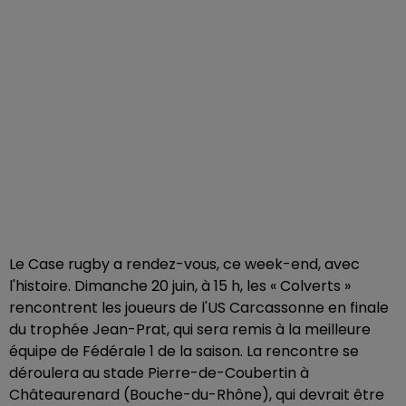
Le Case rugby a rendez-vous, ce week-end, avec
l'histoire. Dimanche 20 juin, à 15 h, les « Colverts »
rencontrent les joueurs de l'US Carcassonne en finale
du trophée Jean-Prat, qui sera remis à la meilleure
équipe de Fédérale 1 de la saison. La rencontre se
déroulera au stade Pierre-de-Coubertin à
Châteaurenard (Bouche-du-Rhône), qui devrait être