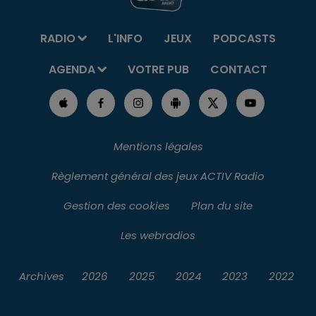
RADIO
L'INFO
JEUX
PODCASTS
AGENDA
VOTRE PUB
CONTACT
Mentions légales
Règlement général des jeux ACTIV Radio
Gestion des cookies
Plan du site
Les webradios
Archives
2026
2025
2024
2023
2022