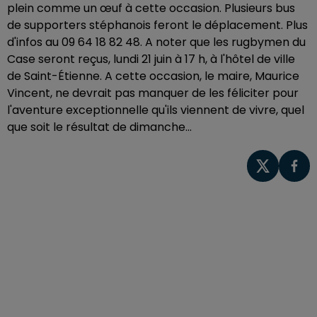
plein comme un œuf à cette occasion. Plusieurs bus
de supporters stéphanois feront le déplacement. Plus
d'infos au 09 64 18 82 48. A noter que les rugbymen du
Case seront reçus, lundi 21 juin à 17 h, à l'hôtel de ville
de Saint-Étienne. A cette occasion, le maire, Maurice
Vincent, ne devrait pas manquer de les féliciter pour
l'aventure exceptionnelle qu'ils viennent de vivre, quel
que soit le résultat de dimanche...