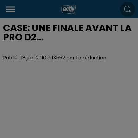
CASE: UNE FINALE AVANT LA
PRO D2...
Publié : 18 juin 2010 à 13h52 par La rédaction