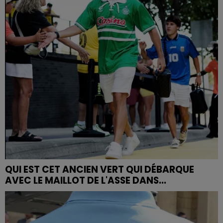
QUI EST CET ANCIEN VERT QUI DÉBARQUE
AVEC LE MAILLOT DE L'ASSE DANS...