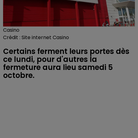
Casino
Crédit :
Site internet Casino
Certains ferment leurs portes dès
ce lundi, pour d'autres la
fermeture aura lieu samedi 5
octobre.