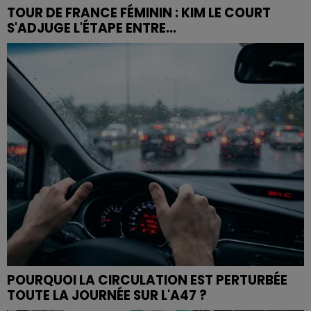
TOUR DE FRANCE FÉMININ : KIM LE COURT
S'ADJUGE L'ÉTAPE ENTRE...
POURQUOI LA CIRCULATION EST PERTURBÉE
TOUTE LA JOURNÉE SUR L'A47 ?