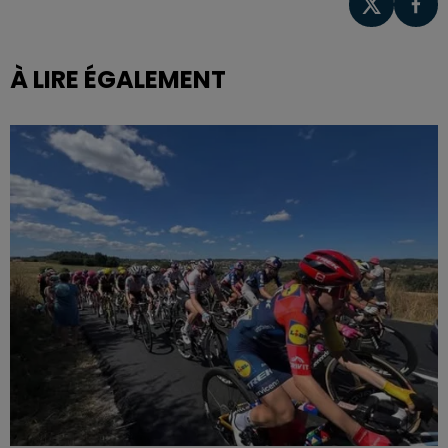
À LIRE ÉGALEMENT