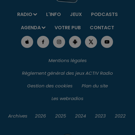
RADIO
L'INFO
JEUX
PODCASTS
AGENDA
VOTRE PUB
CONTACT
Mentions légales
Règlement général des jeux ACTIV Radio
Gestion des cookies
Plan du site
Les webradios
Archives
2026
2025
2024
2023
2022