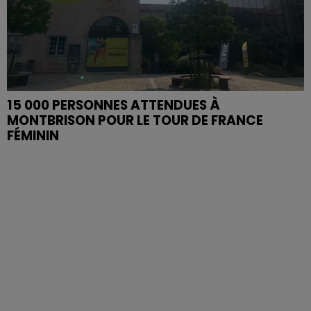
15 000 PERSONNES ATTENDUES À
MONTBRISON POUR LE TOUR DE FRANCE
FÉMININ