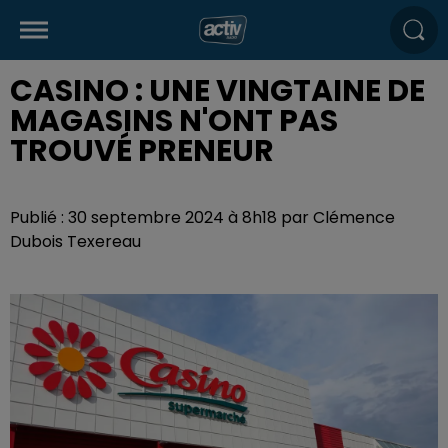
CASINO : UNE VINGTAINE DE
MAGASINS N'ONT PAS
TROUVÉ PRENEUR
Publié : 30 septembre 2024 à 8h18 par Clémence
Dubois Texereau