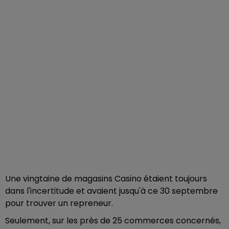
Une vingtaine de magasins Casino étaient toujours
dans l'incertitude et avaient jusqu'à ce 30 septembre
pour trouver un repreneur.
Seulement, sur les près de 25 commerces concernés,