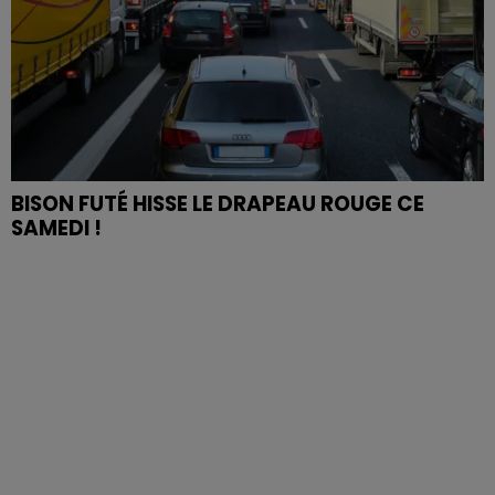
BISON FUTÉ HISSE LE DRAPEAU ROUGE CE
SAMEDI !