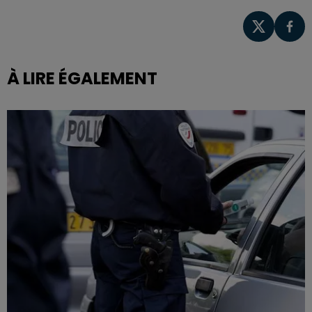
À LIRE ÉGALEMENT