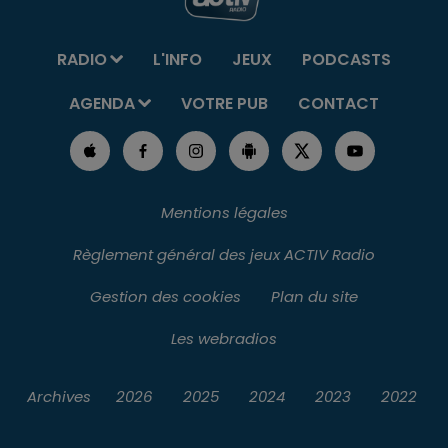
RADIO
L'INFO
JEUX
PODCASTS
AGENDA
VOTRE PUB
CONTACT
Mentions légales
Règlement général des jeux ACTIV Radio
Gestion des cookies
Plan du site
Les webradios
Archives
2026
2025
2024
2023
2022