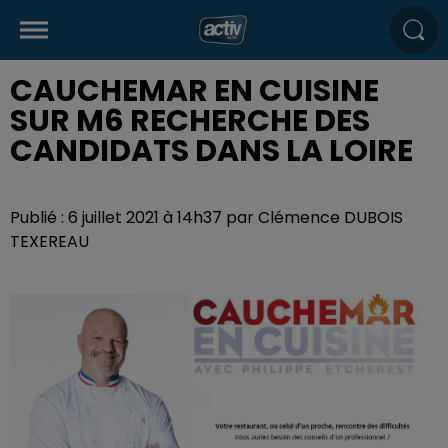
CAUCHEMAR EN CUISINE
SUR M6 RECHERCHE DES
CANDIDATS DANS LA LOIRE
Publié : 6 juillet 2021 à 14h37 par Clémence DUBOIS
TEXEREAU