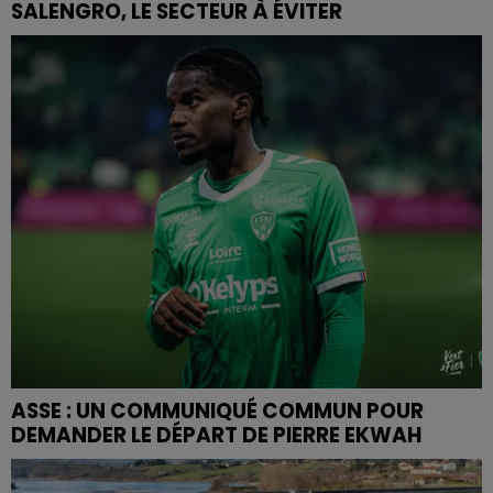
SALENGRO, LE SECTEUR À ÉVITER
ASSE : UN COMMUNIQUÉ COMMUN POUR
DEMANDER LE DÉPART DE PIERRE EKWAH