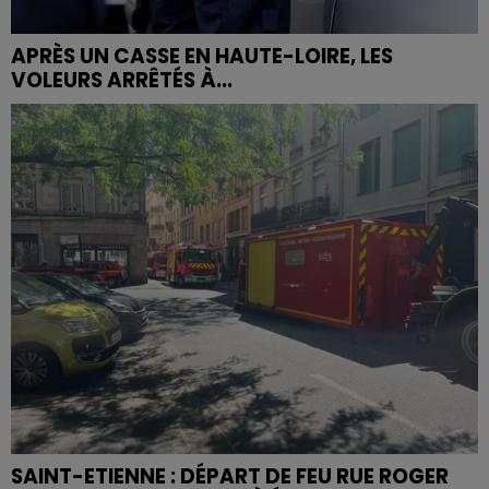
APRÈS UN CASSE EN HAUTE-LOIRE, LES
VOLEURS ARRÊTÉS À...
SAINT-ETIENNE : DÉPART DE FEU RUE ROGER