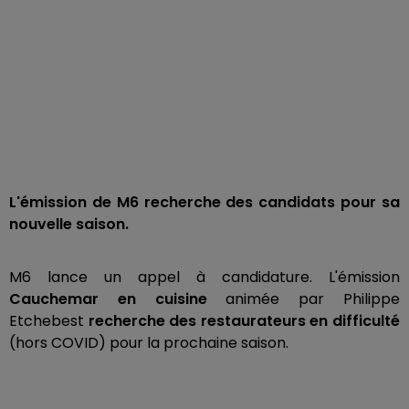
L'émission de M6 recherche des candidats pour sa
nouvelle saison.
M6 lance un appel à candidature. L'émission
Cauchemar en cuisine
animée par Philippe
Etchebest
recherche des restaurateurs en difficulté
(hors COVID) pour la prochaine saison.