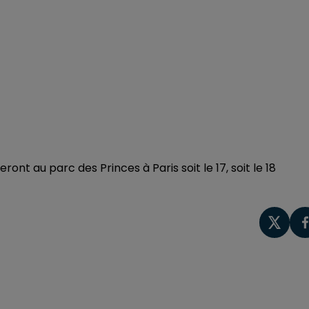
ront au parc des Princes à Paris soit le 17, soit le 18