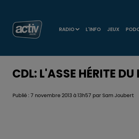
RADIO
L'INFO
JEUX
POD
CDL: L'ASSE HÉRITE DU 
Publié : 7 novembre 2013 à 13h57 par Sam Joubert