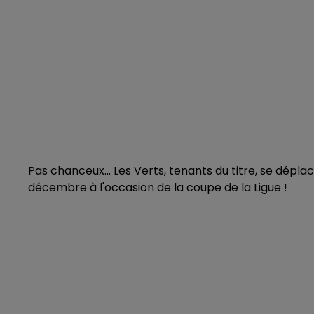
Pas chanceux... Les Verts, tenants du titre, se déplace
décembre à l'occasion de la coupe de la Ligue !